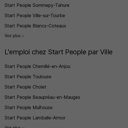
Start People Sommepy-Tahure
Start People Ville-sur-Tourbe
Start People Blancs-Coteaux
Voir plus
L'emploi chez Start People par Ville
Start People Chemillé-en-Anjou
Start People Toulouse
Start People Cholet
Start People Beaupréau-en-Mauges
Start People Mulhouse
Start People Lamballe-Armor
Voir plus