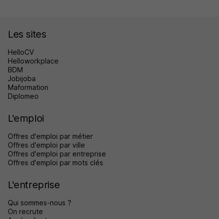
Les sites
HelloCV
Helloworkplace
BDM
Jobijoba
Maformation
Diplomeo
L'emploi
Offres d'emploi par métier
Offres d'emploi par ville
Offres d'emploi par entreprise
Offres d'emploi par mots clés
L'entreprise
Qui sommes-nous ?
On recrute