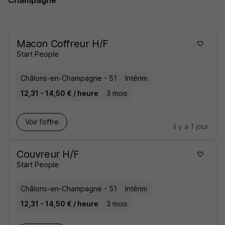
Champagne
Macon Coffreur H/F
Start People
Châlons-en-Champagne - 51
Intérim
12,31 - 14,50 € / heure
3 mois
Voir l’offre
il y a 1 jour
Couvreur H/F
Start People
Châlons-en-Champagne - 51
Intérim
12,31 - 14,50 € / heure
3 mois