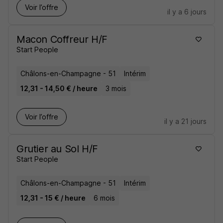
Voir l’offre
il y a 6 jours
Macon Coffreur H/F
Start People
Châlons-en-Champagne - 51
Intérim
12,31 - 14,50 € / heure
3 mois
Voir l’offre
il y a 21 jours
Grutier au Sol H/F
Start People
Châlons-en-Champagne - 51
Intérim
12,31 - 15 € / heure
6 mois