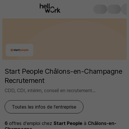
Start People Châlons-en-Champagne
Recrutement
CDD, CDI, intérim, conseil en recrutement...
Toutes les infos de l'entreprise
6
offres d'emploi
chez
Start People
à
Châlons-en-