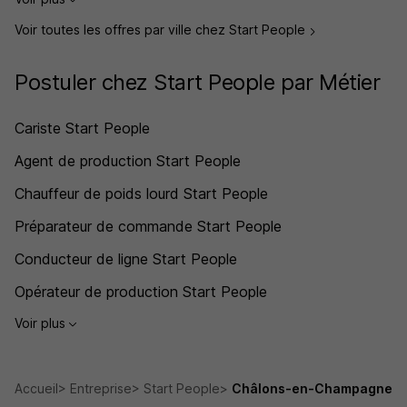
Voir toutes les offres par ville chez Start People
Postuler chez Start People par Métier
Cariste Start People
Agent de production Start People
Chauffeur de poids lourd Start People
Préparateur de commande Start People
Conducteur de ligne Start People
Opérateur de production Start People
Voir plus
Accueil
Entreprise
Start People
Châlons-en-Champagne