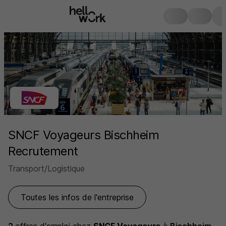
SNCF Voyageurs Bischheim
Recrutement
Transport/Logistique
Toutes les infos de l'entreprise