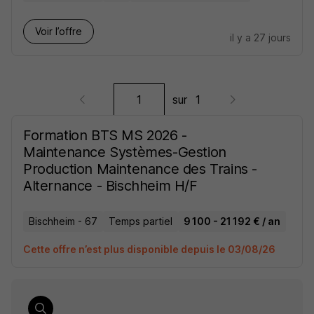
Voir l’offre
il y a 27 jours
sur
1
Formation BTS MS 2026 -
Maintenance Systèmes-Gestion
Production Maintenance des Trains -
Alternance - Bischheim H/F
Bischheim - 67
Temps partiel
9 100 - 21 192 € / an
Cette offre n’est plus disponible depuis le 03/08/26