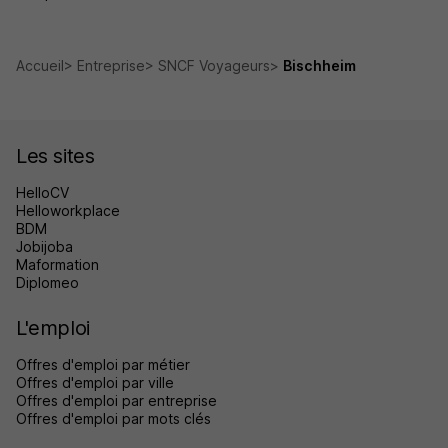
Accueil
Entreprise
SNCF Voyageurs
Bischheim
Les sites
HelloCV
Helloworkplace
BDM
Jobijoba
Maformation
Diplomeo
L'emploi
Offres d'emploi par métier
Offres d'emploi par ville
Offres d'emploi par entreprise
Offres d'emploi par mots clés