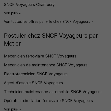
SNCF Voyageurs Chambéry
Voir plus
Voir toutes les offres par ville chez SNCF Voyageurs
Postuler chez SNCF Voyageurs par
Métier
Mécanicien ferroviaire SNCF Voyageurs
Mécanicien de maintenance SNCF Voyageurs
Electrotechnicien SNCF Voyageurs
Agent d'escale SNCF Voyageurs
Technicien maintenance automobile SNCF Voyageurs
Opérateur circulation ferroviaire SNCF Voyageurs
Voir plus