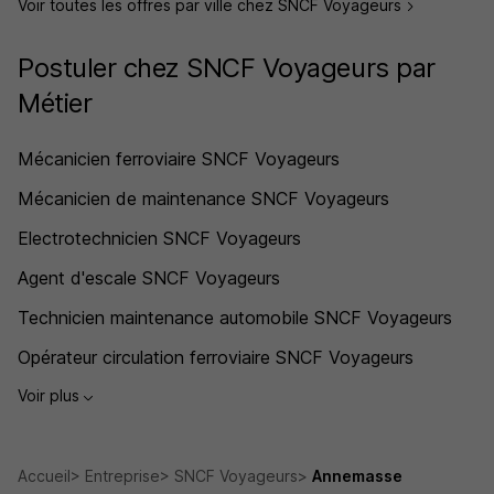
Voir toutes les offres par ville chez SNCF Voyageurs
Postuler chez SNCF Voyageurs par
Métier
Mécanicien ferroviaire SNCF Voyageurs
Mécanicien de maintenance SNCF Voyageurs
Electrotechnicien SNCF Voyageurs
Agent d'escale SNCF Voyageurs
Technicien maintenance automobile SNCF Voyageurs
Opérateur circulation ferroviaire SNCF Voyageurs
Voir plus
Accueil
Entreprise
SNCF Voyageurs
Annemasse