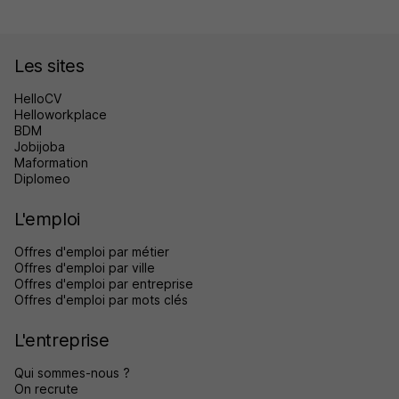
Les sites
HelloCV
Helloworkplace
BDM
Jobijoba
Maformation
Diplomeo
L'emploi
Offres d'emploi par métier
Offres d'emploi par ville
Offres d'emploi par entreprise
Offres d'emploi par mots clés
L'entreprise
Qui sommes-nous ?
On recrute