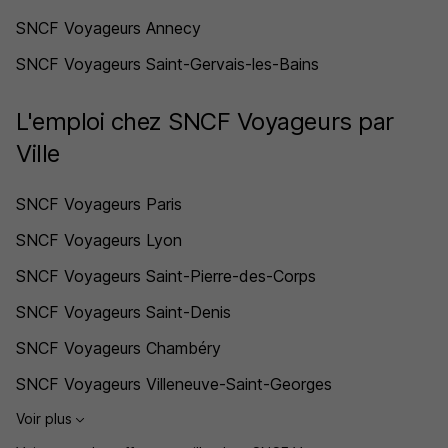
SNCF Voyageurs Annecy
SNCF Voyageurs Saint-Gervais-les-Bains
L'emploi chez SNCF Voyageurs par
Ville
SNCF Voyageurs Paris
SNCF Voyageurs Lyon
SNCF Voyageurs Saint-Pierre-des-Corps
SNCF Voyageurs Saint-Denis
SNCF Voyageurs Chambéry
SNCF Voyageurs Villeneuve-Saint-Georges
Voir plus