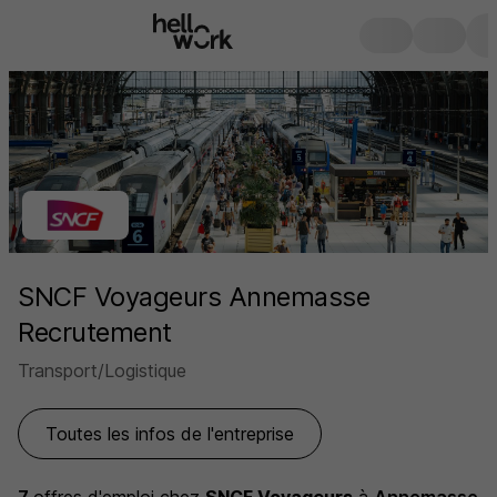
SNCF Voyageurs Annemasse
Recrutement
Transport/Logistique
Toutes les infos de l'entreprise