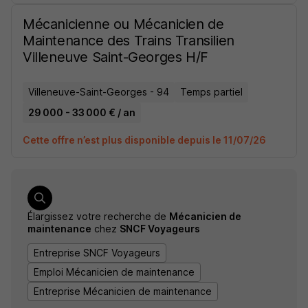
Mécanicienne ou Mécanicien de
Maintenance des Trains Transilien
Villeneuve Saint-Georges H/F
Villeneuve-Saint-Georges - 94
Temps partiel
29 000 - 33 000 € / an
Cette offre n’est plus disponible depuis le 11/07/26
Élargissez votre recherche de
Mécanicien de
maintenance
chez
SNCF Voyageurs
Entreprise SNCF Voyageurs
Emploi Mécanicien de maintenance
Entreprise Mécanicien de maintenance