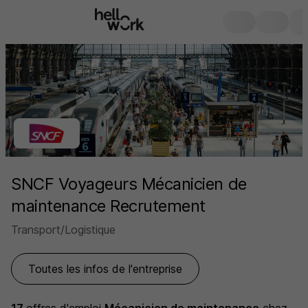
SNCF Voyageurs Mécanicien de
maintenance Recrutement
Transport/Logistique
Toutes les infos de l'entreprise