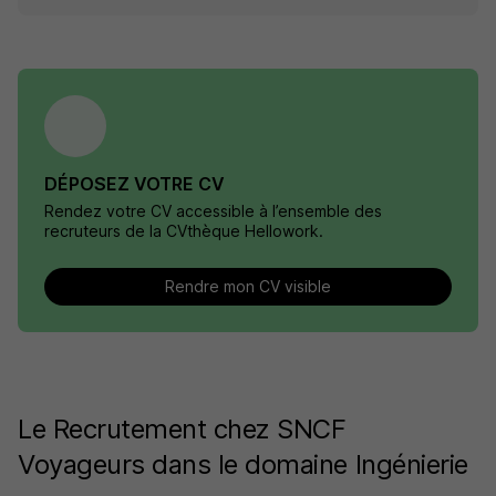
DÉPOSEZ VOTRE CV
Rendez votre CV accessible à l’ensemble des
recruteurs de la CVthèque Hellowork.
Rendre mon CV visible
Le Recrutement chez SNCF
Voyageurs dans le domaine Ingénierie