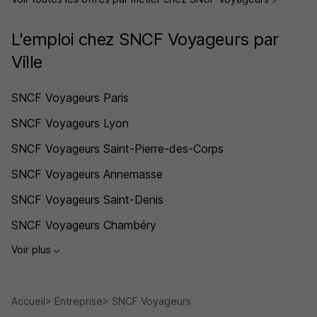
L'emploi chez SNCF Voyageurs par
Ville
SNCF Voyageurs Paris
SNCF Voyageurs Lyon
SNCF Voyageurs Saint-Pierre-des-Corps
SNCF Voyageurs Annemasse
SNCF Voyageurs Saint-Denis
SNCF Voyageurs Chambéry
Voir plus
Accueil
Entreprise
SNCF Voyageurs