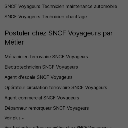
SNCF Voyageurs Technicien maintenance automobile
SNCF Voyageurs Technicien chauffage
Postuler chez SNCF Voyageurs par
Métier
Mécanicien ferroviaire SNCF Voyageurs
Electrotechnicien SNCF Voyageurs
Agent d'escale SNCF Voyageurs
Opérateur circulation ferroviaire SNCF Voyageurs
Agent commercial SNCF Voyageurs
Dépanneur remorqueur SNCF Voyageurs
Voir plus
Voir toutes les offres par métier chez SNCF Voyageurs