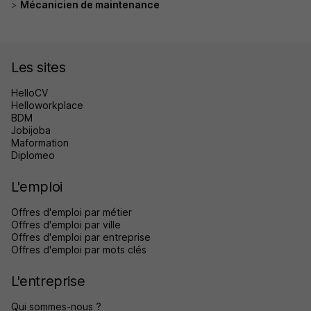
Mécanicien de maintenance
Les sites
HelloCV
Helloworkplace
BDM
Jobijoba
Maformation
Diplomeo
L'emploi
Offres d'emploi par métier
Offres d'emploi par ville
Offres d'emploi par entreprise
Offres d'emploi par mots clés
L'entreprise
Qui sommes-nous ?