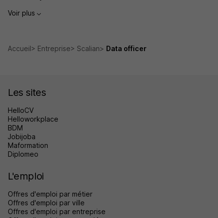
Voir plus
Accueil
Entreprise
Scalian
Data officer
Les sites
HelloCV
Helloworkplace
BDM
Jobijoba
Maformation
Diplomeo
L'emploi
Offres d'emploi par métier
Offres d'emploi par ville
Offres d'emploi par entreprise