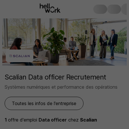
Scalian Data officer Recrutement
Systèmes numériques et performance des opérations
Toutes les infos de l'entreprise
1
offre d'emploi
Data officer
chez
Scalian