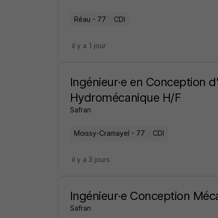
Réau - 77
CDI
il y a 1 jour
Ingénieur·e en Conception 
Hydromécanique H/F
Safran
Moissy-Cramayel - 77
CDI
il y a 3 jours
Ingénieur·e Conception Méc
Safran