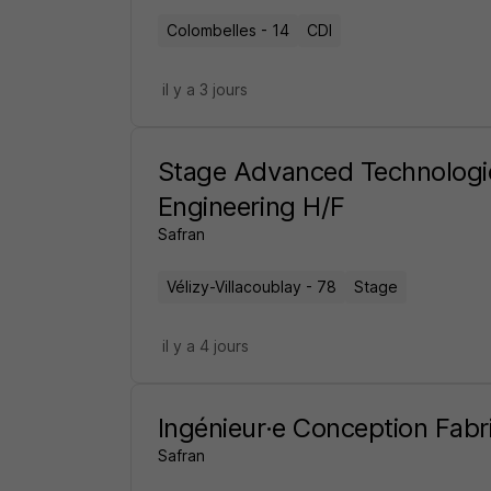
Colombelles - 14
CDI
il y a 3 jours
Stage Advanced Technologi
Engineering H/F
Safran
Vélizy-Villacoublay - 78
Stage
il y a 4 jours
Ingénieur·e Conception Fabr
Safran