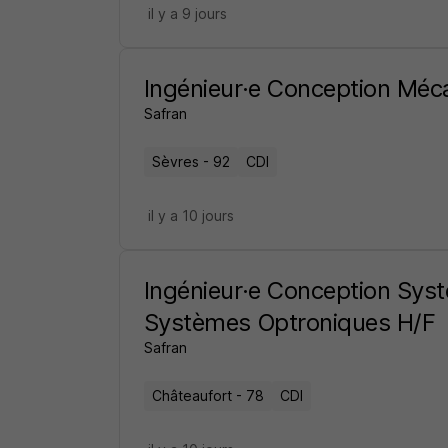
il y a 9 jours
Ingénieur·e Conception Méc
Safran
Sèvres - 92
CDI
il y a 10 jours
Ingénieur·e Conception Sy
Systèmes Optroniques H/F
Safran
Châteaufort - 78
CDI