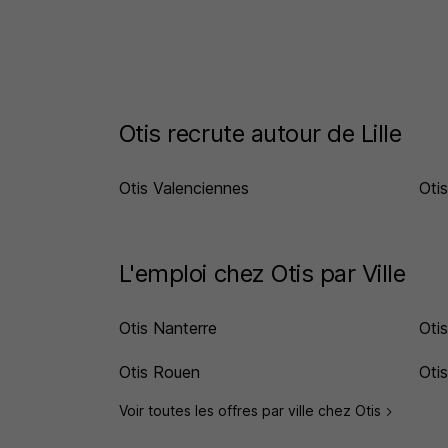
Otis recrute autour de Lille
Otis Valenciennes
Oti
L'emploi chez Otis par Ville
Otis Nanterre
Oti
Otis Rouen
Otis
Voir toutes les offres par ville chez Otis