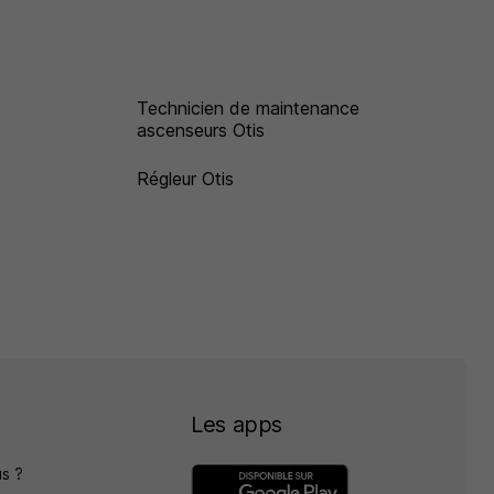
Technicien de maintenance
ascenseurs Otis
Régleur Otis
Les apps
s ?