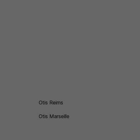
Otis Reims
Otis Marseille