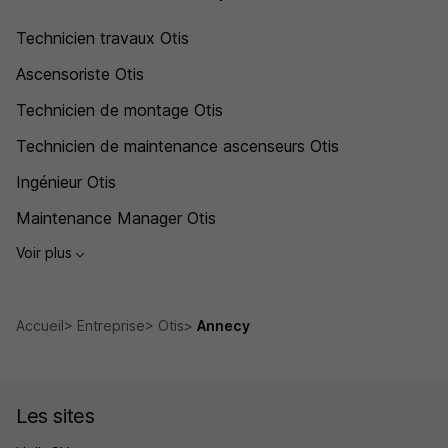
Technicien travaux Otis
Ascensoriste Otis
Technicien de montage Otis
Technicien de maintenance ascenseurs Otis
Ingénieur Otis
Maintenance Manager Otis
Voir plus
Accueil
Entreprise
Otis
Annecy
Les sites