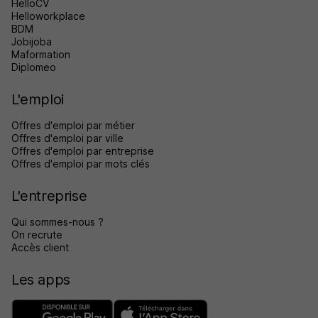
HelloCV
Helloworkplace
BDM
Jobijoba
Maformation
Diplomeo
L'emploi
Offres d'emploi par métier
Offres d'emploi par ville
Offres d'emploi par entreprise
Offres d'emploi par mots clés
L'entreprise
Qui sommes-nous ?
On recrute
Accès client
Les apps