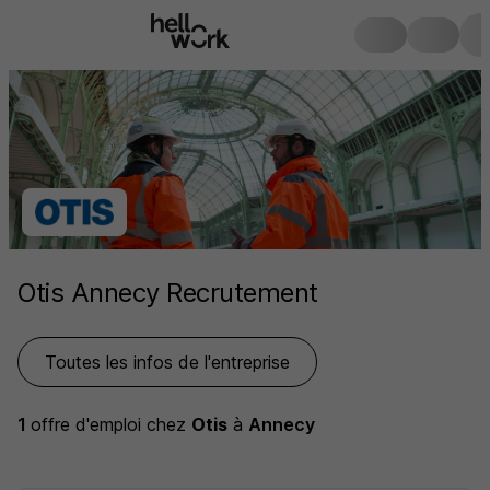
Otis Annecy Recrutement
Toutes les infos de l'entreprise
1
offre d'emploi
chez
Otis
à
Annecy