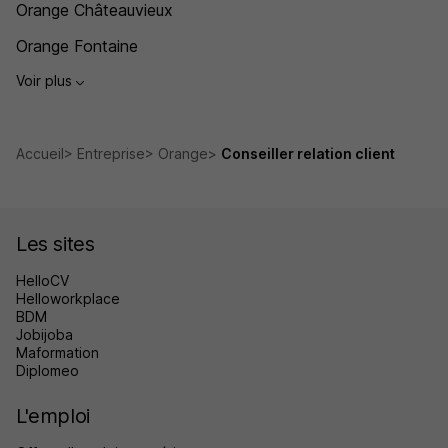
Orange Châteauvieux
Orange Fontaine
Voir plus
Accueil
Entreprise
Orange
Conseiller relation client
Les sites
HelloCV
Helloworkplace
BDM
Jobijoba
Maformation
Diplomeo
L'emploi