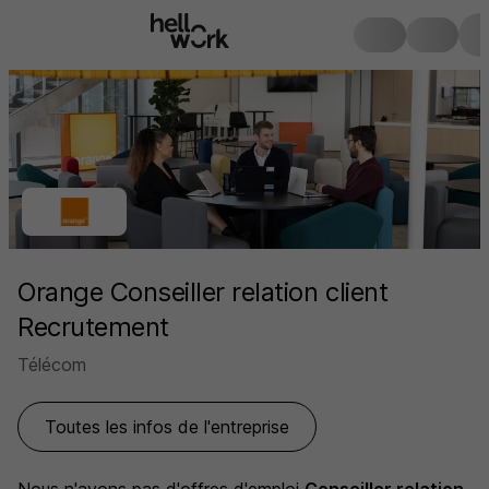
Orange Conseiller relation client
Recrutement
Télécom
Toutes les infos de l'entreprise