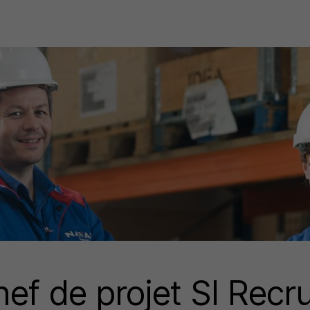
ef de projet SI Rec