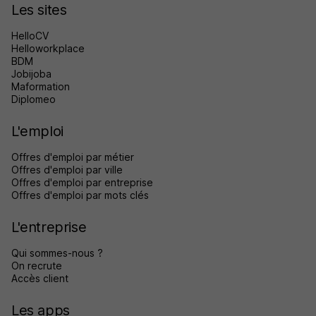
Les sites
HelloCV
Helloworkplace
BDM
Jobijoba
Maformation
Diplomeo
L'emploi
Offres d'emploi par métier
Offres d'emploi par ville
Offres d'emploi par entreprise
Offres d'emploi par mots clés
L'entreprise
Qui sommes-nous ?
On recrute
Accès client
Les apps