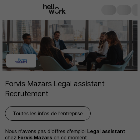
Forvis Mazars Legal assistant
Recrutement
Toutes les infos de l'entreprise
Nous n'avons pas d'offres d'emploi
Legal assistant
chez
Forvis Mazars
en ce moment