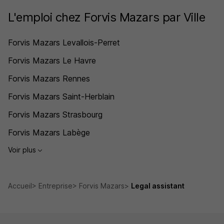
L'emploi chez Forvis Mazars par Ville
Forvis Mazars Levallois-Perret
Forvis Mazars Le Havre
Forvis Mazars Rennes
Forvis Mazars Saint-Herblain
Forvis Mazars Strasbourg
Forvis Mazars Labège
Voir plus
Accueil
Entreprise
Forvis Mazars
Legal assistant