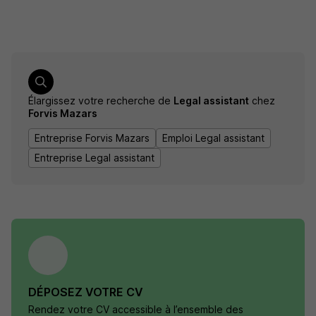
Élargissez votre recherche de
Legal assistant
chez
Forvis Mazars
Entreprise Forvis Mazars
Emploi Legal assistant
Entreprise Legal assistant
DÉPOSEZ VOTRE CV
Rendez votre CV accessible à l’ensemble des