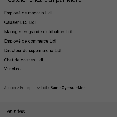
Employé de magasin Lidl
Caissier ELS Lidl
Manager en grande distribution Lidl
Employé de commerce Lidl
Directeur de supermarché Lidl
Chef de caisses Lidl
Voir plus
Accueil
Entreprise
Lidl
Saint-Cyr-sur-Mer
Les sites