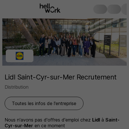
Lidl Saint-Cyr-sur-Mer Recrutement
Distribution
Toutes les infos de l'entreprise
Nous n'avons pas d'offres d'emploi
chez
Lidl
à
Saint-
Cyr-sur-Mer
en ce moment