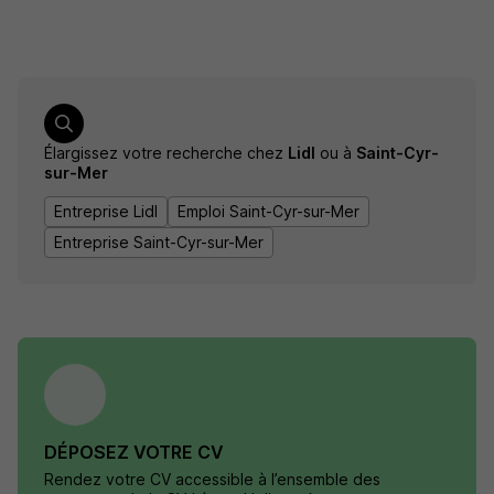
Élargissez votre recherche chez
Lidl
ou à
Saint-Cyr-
sur-Mer
Entreprise Lidl
Emploi Saint-Cyr-sur-Mer
Entreprise Saint-Cyr-sur-Mer
DÉPOSEZ VOTRE CV
Rendez votre CV accessible à l’ensemble des