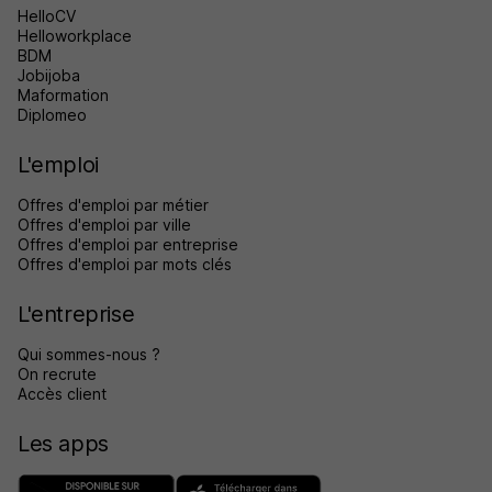
HelloCV
Helloworkplace
BDM
Jobijoba
Maformation
Diplomeo
L'emploi
Offres d'emploi par métier
Offres d'emploi par ville
Offres d'emploi par entreprise
Offres d'emploi par mots clés
L'entreprise
Qui sommes-nous ?
On recrute
Accès client
Les apps