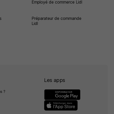
Employé de commerce Lidl
s
Préparateur de commande
Lidl
Les apps
s ?