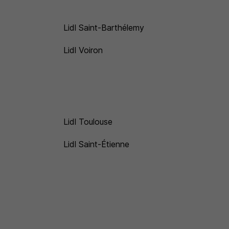
Lidl Saint-Barthélemy
Lidl Voiron
Lidl Toulouse
Lidl Saint-Étienne