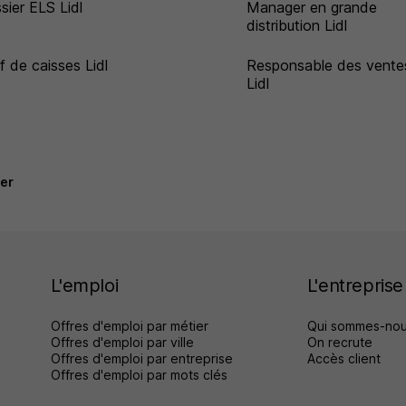
sier ELS Lidl
Manager en grande
distribution Lidl
f de caisses Lidl
Responsable des vente
Lidl
ier
L'emploi
L'entreprise
Offres d'emploi par métier
Qui sommes-nou
Offres d'emploi par ville
On recrute
Offres d'emploi par entreprise
Accès client
Offres d'emploi par mots clés