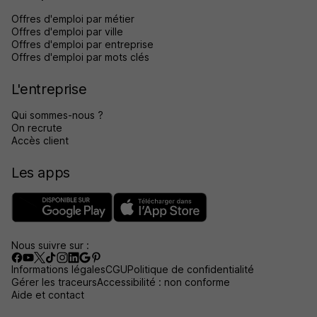
Offres d'emploi par métier
Offres d'emploi par ville
Offres d'emploi par entreprise
Offres d'emploi par mots clés
L'entreprise
Qui sommes-nous ?
On recrute
Accès client
Les apps
Nous suivre sur :
Informations légales
CGU
Politique de confidentialité
Gérer les traceurs
Accessibilité : non conforme
Aide et contact