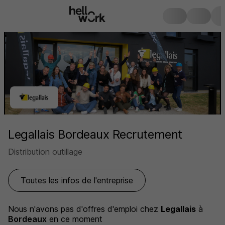
Legallais Bordeaux Recrutement
Distribution outillage
Toutes les infos de l'entreprise
Nous n'avons pas d'offres d'emploi
chez
Legallais
à
Bordeaux
en ce moment