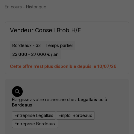
En cours
-
Historique
Vendeur Conseil Btob H/F
Bordeaux - 33
Temps partiel
23 000 - 27 000 € / an
Cette offre n’est plus disponible depuis le 10/07/26
Élargissez votre recherche chez
Legallais
ou à
Bordeaux
Entreprise Legallais
Emploi Bordeaux
Entreprise Bordeaux