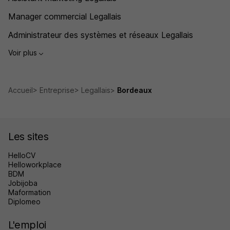
Manager commercial Legallais
Administrateur des systèmes et réseaux Legallais
Voir plus
Accueil
Entreprise
Legallais
Bordeaux
Les sites
HelloCV
Helloworkplace
BDM
Jobijoba
Maformation
Diplomeo
L'emploi