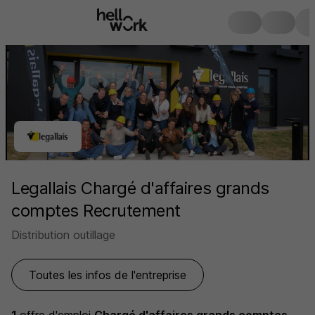
Legallais Chargé d'affaires grands
comptes Recrutement
Distribution outillage
Toutes les infos de l'entreprise