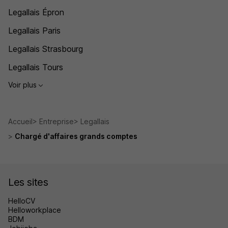
Legallais Épron
Legallais Paris
Legallais Strasbourg
Legallais Tours
Voir plus
Accueil
Entreprise
Legallais
Chargé d'affaires grands comptes
Les sites
HelloCV
Helloworkplace
BDM