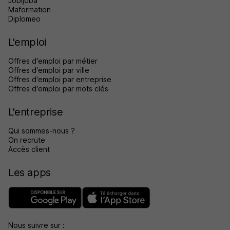
Jobijoba
Maformation
Diplomeo
L'emploi
Offres d'emploi par métier
Offres d'emploi par ville
Offres d'emploi par entreprise
Offres d'emploi par mots clés
L'entreprise
Qui sommes-nous ?
On recrute
Accès client
Les apps
Nous suivre sur :