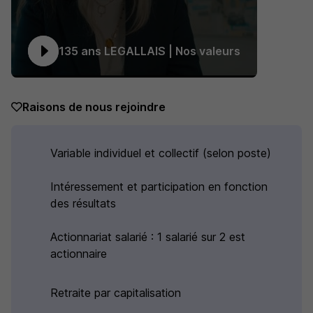
135 ans LEGALLAIS | Nos valeurs
Raisons de nous rejoindre
Variable individuel et collectif (selon poste)
Intéressement et participation en fonction
des résultats
Actionnariat salarié : 1 salarié sur 2 est
actionnaire
Retraite par capitalisation