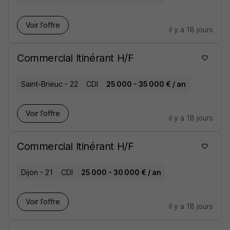
Voir l’offre
il y a 18 jours
Commercial Itinérant H/F
Saint-Brieuc - 22
CDI
25 000 - 35 000 € / an
Voir l’offre
il y a 18 jours
Commercial Itinérant H/F
Dijon - 21
CDI
25 000 - 30 000 € / an
Voir l’offre
il y a 18 jours