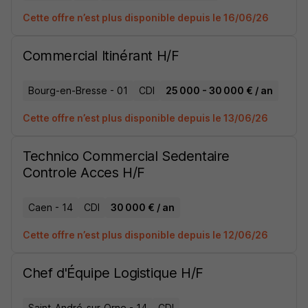
Cette offre n’est plus disponible depuis le 16/06/26
Commercial Itinérant H/F
Bourg-en-Bresse - 01
CDI
25 000 - 30 000 € / an
Cette offre n’est plus disponible depuis le 13/06/26
Technico Commercial Sedentaire
Controle Acces H/F
Caen - 14
CDI
30 000 € / an
Cette offre n’est plus disponible depuis le 12/06/26
Chef d'Équipe Logistique H/F
Saint-André-sur-Orne - 14
CDI