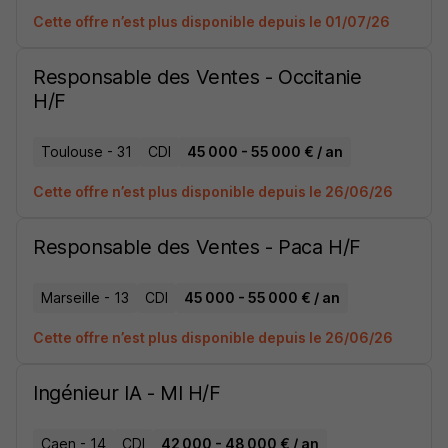
Cette offre n’est plus disponible depuis le 01/07/26
Responsable des Ventes - Occitanie
H/F
Toulouse - 31
CDI
45 000 - 55 000 € / an
Cette offre n’est plus disponible depuis le 26/06/26
Responsable des Ventes - Paca H/F
Marseille - 13
CDI
45 000 - 55 000 € / an
Cette offre n’est plus disponible depuis le 26/06/26
Ingénieur IA - Ml H/F
Caen - 14
CDI
42 000 - 48 000 € / an