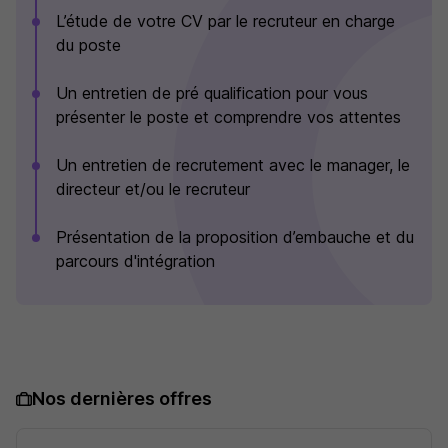
L’étude de votre CV par le recruteur en charge
du poste
Un entretien de pré qualification pour vous
présenter le poste et comprendre vos attentes
Un entretien de recrutement avec le manager, le
directeur et/ou le recruteur
Présentation de la proposition d’embauche et du
parcours d'intégration
Nos dernières offres