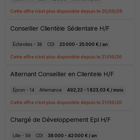
Cette offre n’est plus disponible depuis le 25/06/26
Conseiller Clientèle Sédentaire H/F
Échirolles - 38
CDI
23 000 - 25 000 € / an
Cette offre n’est plus disponible depuis le 21/06/26
Alternant Conseiller en Clientele H/F
Épron - 14
Alternance
492,22 - 1 823,03 € / mois
Cette offre n’est plus disponible depuis le 21/06/26
Chargé de Développement Epi H/F
Lille - 59
CDI
38 000 - 42 000 € / an