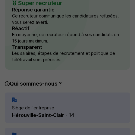
Super recruteur
Réponse garantie
Ce recruteur communique les candidatures refusées,
vous serez averti.
Réactif
En moyenne, ce recruteur répond à ses candidats en
15 jours maximum.
Transparent
Les salaires, étapes de recrutement et politique de
télétravail sont précisés.
Qui sommes-nous ?
Siège de l'entreprise
Hérouville-Saint-Clair - 14