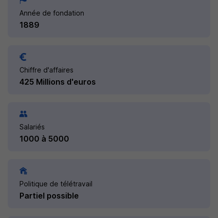
Année de fondation
1889
Chiffre d'affaires
425 Millions d'euros
Salariés
1000 à 5000
Politique de télétravail
Partiel possible