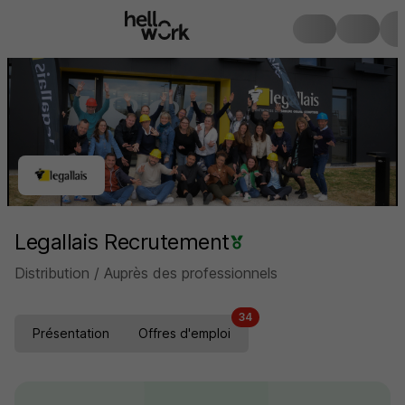
Legallais Recrutement
Distribution / Auprès des professionnels
34
Présentation
Offres d'emploi