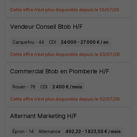
Cette offre n’est plus disponible depuis le 10/07/26
Vendeur Conseil Btob H/F
Carquefou - 44
CDI
24 000 - 27 000 € / an
Cette offre n’est plus disponible depuis le 03/07/26
Commercial Btob en Plomberie H/F
Rouen - 76
CDI
2 400 € / mois
Cette offre n’est plus disponible depuis le 02/07/26
Alternant Marketing H/F
Épron - 14
Alternance
492,22 - 1 823,03 € / mois