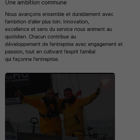
par an.
Une ambition commune
Nous avançons ensemble et durablement avec
l’ambition d’aller plus loin. Innovation,
excellence et sens du service nous animent au
quotidien. Chacun contribue au
développement de l’entreprise avec engagement et
passion, tout en cultivant l’esprit familial
qui façonne l'entreprise.