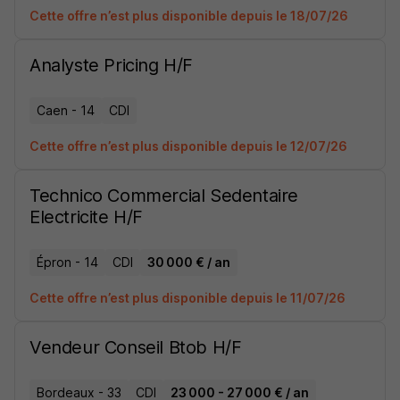
Cette offre n’est plus disponible depuis le 18/07/26
Analyste Pricing H/F
Caen - 14
CDI
Cette offre n’est plus disponible depuis le 12/07/26
Technico Commercial Sedentaire
Electricite H/F
Épron - 14
CDI
30 000 € / an
Cette offre n’est plus disponible depuis le 11/07/26
Vendeur Conseil Btob H/F
Bordeaux - 33
CDI
23 000 - 27 000 € / an