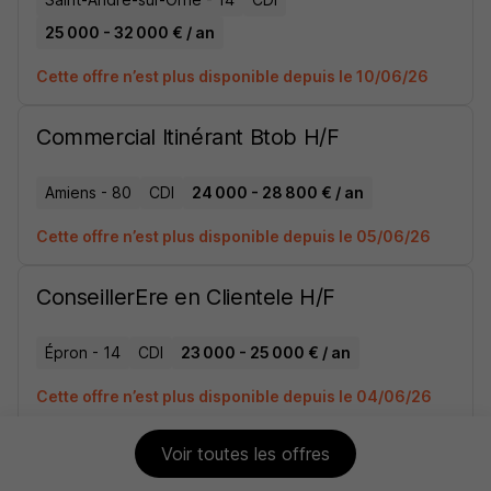
25 000 - 32 000 € / an
Cette offre n’est plus disponible depuis le 10/06/26
Commercial Itinérant Btob H/F
Amiens - 80
CDI
24 000 - 28 800 € / an
Cette offre n’est plus disponible depuis le 05/06/26
ConseillerEre en Clientele H/F
Épron - 14
CDI
23 000 - 25 000 € / an
Cette offre n’est plus disponible depuis le 04/06/26
Voir toutes les offres