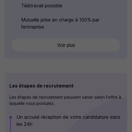
Télétravail possible
Mutuelle prise en charge à 100% par
l’entreprise
Voir plus
Les étapes de recrutement
Les étapes de recrutement peuvent varier selon l'offre à
laquelle vous postulez.
Un accusé réception de votre candidature dans
les 24h