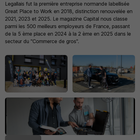
Legallais fut la première entreprise normande labellisée
Great Place to Work en 2018, distinction renouvelée en
2021, 2023 et 2025. Le magazine Capital nous classe
parmi les 500 meilleurs employeurs de France, passant
de la 5 ème place en 2024 à la 2 ème en 2025 dans le
secteur du "Commerce de gros".