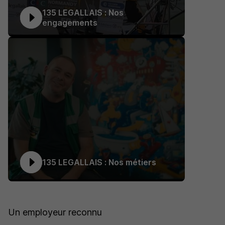
135 LEGALLAIS : Nos
engagements
135 LEGALLAIS : Nos métiers
Un employeur reconnu