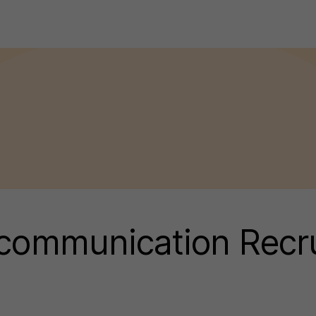
t communication Rec