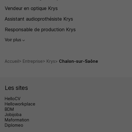
Vendeur en optique Krys
Assistant audioprothésiste Krys
Responsable de production Krys
Voir plus
Accueil
Entreprise
Krys
Chalon-sur-Saône
Les sites
HelloCV
Helloworkplace
BDM
Jobijoba
Maformation
Diplomeo