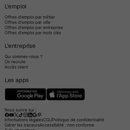
L'emploi
Offres d'emploi par métier
Offres d'emploi par ville
Offres d'emploi par entreprise
Offres d'emploi par mots clés
L'entreprise
Qui sommes-nous ?
On recrute
Accès client
Les apps
Nous suivre sur :
Informations légales
CGU
Politique de confidentialité
Gérer les traceurs
Accessibilité : non conforme