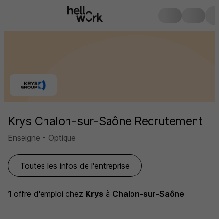
Krys Chalon-sur-Saône Recrutement
Enseigne - Optique
Toutes les infos de l'entreprise
1
offre d'emploi
chez
Krys
à
Chalon-sur-Saône