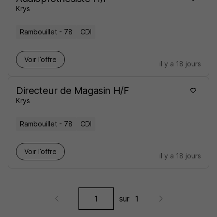
Krys
Rambouillet - 78
CDI
Voir l’offre
il y a 18 jours
Directeur de Magasin H/F
Krys
Rambouillet - 78
CDI
Voir l’offre
il y a 18 jours
sur
1