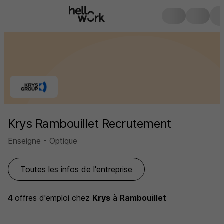
Krys Rambouillet Recrutement
Enseigne - Optique
Toutes les infos de l'entreprise
4
offres d'emploi
chez
Krys
à
Rambouillet