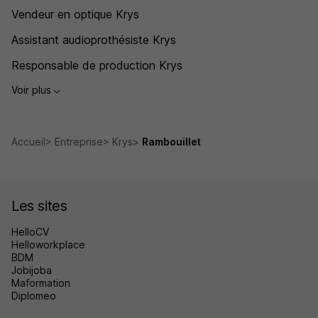
Vendeur en optique Krys
Assistant audioprothésiste Krys
Responsable de production Krys
Voir plus
Accueil
Entreprise
Krys
Rambouillet
Les sites
HelloCV
Helloworkplace
BDM
Jobijoba
Maformation
Diplomeo