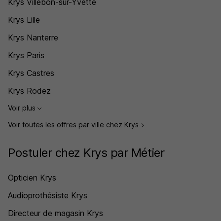
Krys Villebon-sur-Yvette
Krys Lille
Krys Nanterre
Krys Paris
Krys Castres
Krys Rodez
Voir plus
Voir toutes les offres par ville chez Krys
Postuler chez Krys par Métier
Opticien Krys
Audioprothésiste Krys
Directeur de magasin Krys