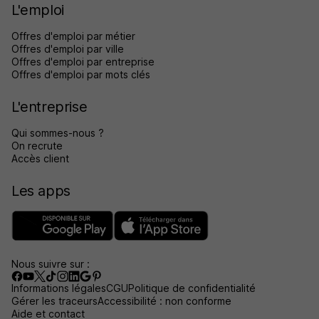
L'emploi
Offres d'emploi par métier
Offres d'emploi par ville
Offres d'emploi par entreprise
Offres d'emploi par mots clés
L'entreprise
Qui sommes-nous ?
On recrute
Accès client
Les apps
Nous suivre sur :
Informations légales
CGU
Politique de confidentialité
Gérer les traceurs
Accessibilité : non conforme
Aide et contact