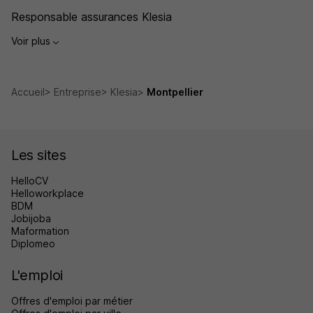
Responsable assurances Klesia
Voir plus
Accueil
Entreprise
Klesia
Montpellier
Les sites
HelloCV
Helloworkplace
BDM
Jobijoba
Maformation
Diplomeo
L'emploi
Offres d'emploi par métier