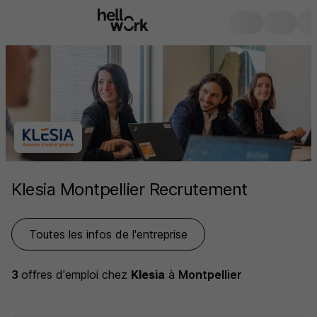
Klesia Montpellier Recrutement
Toutes les infos de l'entreprise
3
offres d'emploi
chez
Klesia
à
Montpellier