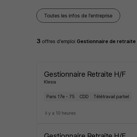
Toutes les infos de l'entreprise
3
offres d'emploi
Gestionnaire de retraite
Gestionnaire Retraite H/F
Klesia
Paris 17e - 75
CDD
Télétravail partiel
il y a 10 heures
Gestionnaire Retraite H/F