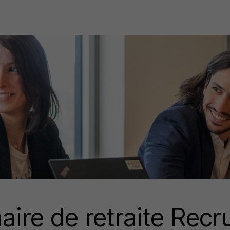
aire de retraite Rec