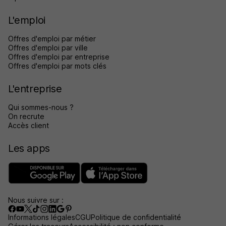
L'emploi
Offres d'emploi par métier
Offres d'emploi par ville
Offres d'emploi par entreprise
Offres d'emploi par mots clés
L'entreprise
Qui sommes-nous ?
On recrute
Accès client
Les apps
Nous suivre sur :
Informations légales
CGU
Politique de confidentialité