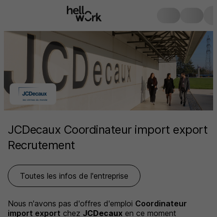
JCDecaux Coordinateur import export
Recrutement
Toutes les infos de l'entreprise
Nous n'avons pas d'offres d'emploi
Coordinateur
import export
chez
JCDecaux
en ce moment