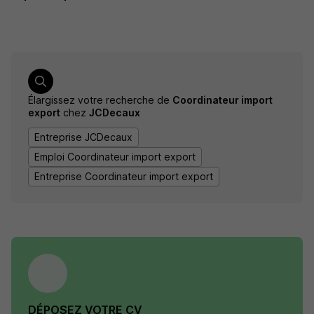
Élargissez votre recherche de
Coordinateur import
export
chez
JCDecaux
Entreprise JCDecaux
Emploi Coordinateur import export
Entreprise Coordinateur import export
DÉPOSEZ VOTRE CV