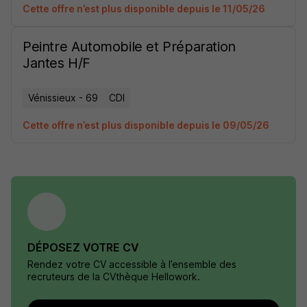
Cette offre n’est plus disponible depuis le 11/05/26
Peintre Automobile et Préparation
Jantes H/F
Vénissieux - 69
CDI
Cette offre n’est plus disponible depuis le 09/05/26
DÉPOSEZ VOTRE CV
Rendez votre CV accessible à l’ensemble des
recruteurs de la CVthèque Hellowork.