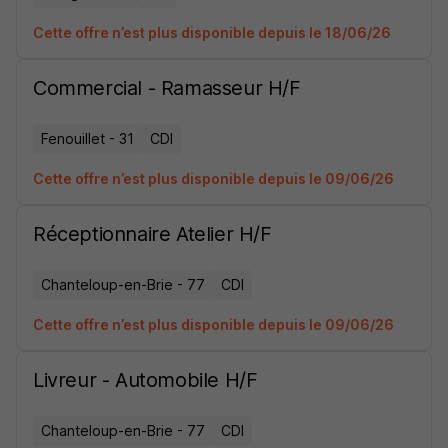
Cette offre n’est plus disponible depuis le 18/06/26
Commercial - Ramasseur H/F
Fenouillet - 31
CDI
Cette offre n’est plus disponible depuis le 09/06/26
Réceptionnaire Atelier H/F
Chanteloup-en-Brie - 77
CDI
Cette offre n’est plus disponible depuis le 09/06/26
Livreur - Automobile H/F
Chanteloup-en-Brie - 77
CDI