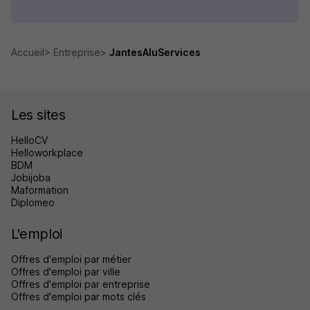
Accueil
Entreprise
JantesAluServices
Les sites
HelloCV
Helloworkplace
BDM
Jobijoba
Maformation
Diplomeo
L'emploi
Offres d'emploi par métier
Offres d'emploi par ville
Offres d'emploi par entreprise
Offres d'emploi par mots clés