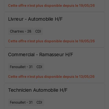
Cette offre n’est plus disponible depuis le 19/05/26
Livreur - Automobile H/F
Chartres - 28
CDI
Cette offre n’est plus disponible depuis le 19/05/26
Commercial - Ramasseur H/F
Fenouillet - 31
CDI
Cette offre n’est plus disponible depuis le 13/05/26
Technicien Automobile H/F
Fenouillet - 31
CDI