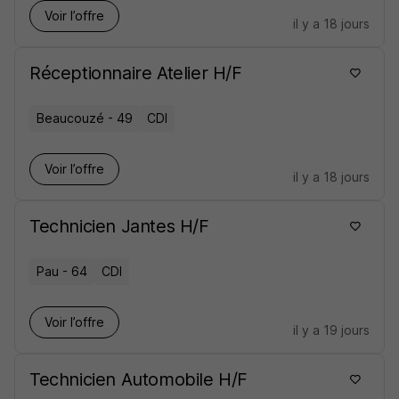
Voir l’offre
il y a 18 jours
Réceptionnaire Atelier H/F
Beaucouzé - 49
CDI
Voir l’offre
il y a 18 jours
Technicien Jantes H/F
Pau - 64
CDI
Voir l’offre
il y a 19 jours
Technicien Automobile H/F