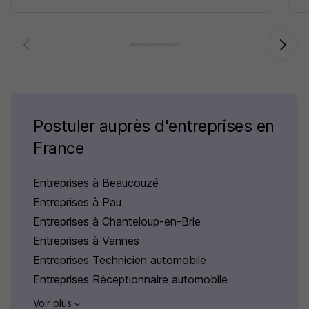
Postuler auprès d'entreprises en
France
Entreprises à Beaucouzé
Entreprises à Pau
Entreprises à Chanteloup-en-Brie
Entreprises à Vannes
Entreprises Technicien automobile
Entreprises Réceptionnaire automobile
Voir plus