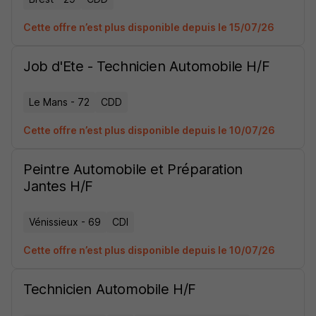
Cette offre n’est plus disponible depuis le 15/07/26
Job d'Ete - Technicien Automobile H/F
Le Mans - 72
CDD
Cette offre n’est plus disponible depuis le 10/07/26
Peintre Automobile et Préparation
Jantes H/F
Vénissieux - 69
CDI
Cette offre n’est plus disponible depuis le 10/07/26
Technicien Automobile H/F