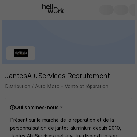
JantesAluServices Recrutement
Distribution / Auto Moto - Vente et réparation
Qui sommes-nous ?
Présent sur le marché de la réparation et de la
personnalisation de jantes aluminium depuis 2010,
Jantes Alu Services met à votre disposition son