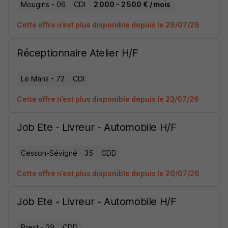
Mougins - 06
CDI
2 000 - 2 500 € / mois
Cette offre n’est plus disponible depuis le 29/07/26
Réceptionnaire Atelier H/F
Le Mans - 72
CDI
Cette offre n’est plus disponible depuis le 23/07/26
Job Ete - Livreur - Automobile H/F
Cesson-Sévigné - 35
CDD
Cette offre n’est plus disponible depuis le 20/07/26
Job Ete - Livreur - Automobile H/F
Brest - 29
CDD