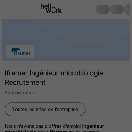
Ifremer Ingénieur microbiologie
Recrutement
Administration
Toutes les infos de l'entreprise
Nous n'avons pas d'offres d'emploi
Ingénieur