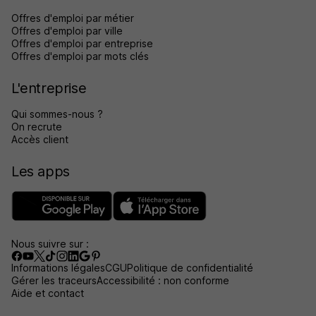
Offres d'emploi par métier
Offres d'emploi par ville
Offres d'emploi par entreprise
Offres d'emploi par mots clés
L'entreprise
Qui sommes-nous ?
On recrute
Accès client
Les apps
Nous suivre sur :
Informations légales
CGU
Politique de confidentialité
Gérer les traceurs
Accessibilité : non conforme
Aide et contact