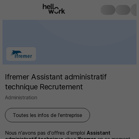
Ifremer Assistant administratif
technique Recrutement
Administration
Toutes les infos de l'entreprise
Nous n'avons pas d'offres d'emploi
Assistant