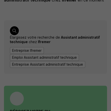
administratif technique
chez
Ifremer
en ce moment
Élargissez votre recherche de
Assistant administratif
technique
chez
Ifremer
Entreprise Ifremer
Emploi Assistant administratif technique
Entreprise Assistant administratif technique