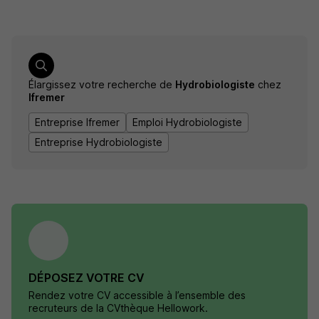
Élargissez votre recherche de
Hydrobiologiste
chez
Ifremer
Entreprise Ifremer
Emploi Hydrobiologiste
Entreprise Hydrobiologiste
DÉPOSEZ VOTRE CV
Rendez votre CV accessible à l’ensemble des
recruteurs de la CVthèque Hellowork.