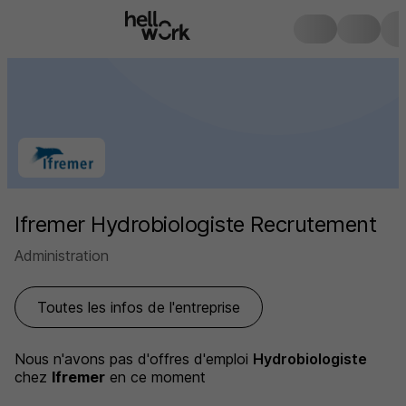
Ifremer Hydrobiologiste Recrutement
Administration
Toutes les infos de l'entreprise
Nous n'avons pas d'offres d'emploi
Hydrobiologiste
chez
Ifremer
en ce moment