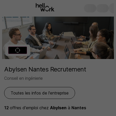
Abylsen Nantes Recrutement
Conseil en ingénierie
Toutes les infos de l'entreprise
12
offres d'emploi
chez
Abylsen
à
Nantes