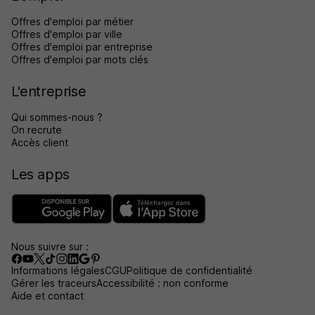
Offres d'emploi par métier
Offres d'emploi par ville
Offres d'emploi par entreprise
Offres d'emploi par mots clés
L'entreprise
Qui sommes-nous ?
On recrute
Accès client
Les apps
Nous suivre sur :
Informations légales
CGU
Politique de confidentialité
Gérer les traceurs
Accessibilité : non conforme
Aide et contact