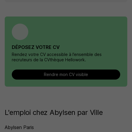
DÉPOSEZ VOTRE CV
Rendez votre CV accessible à l’ensemble des
recruteurs de la CVthèque Hellowork.
Rendre mon CV visible
L'emploi chez Abylsen par Ville
Abylsen Paris