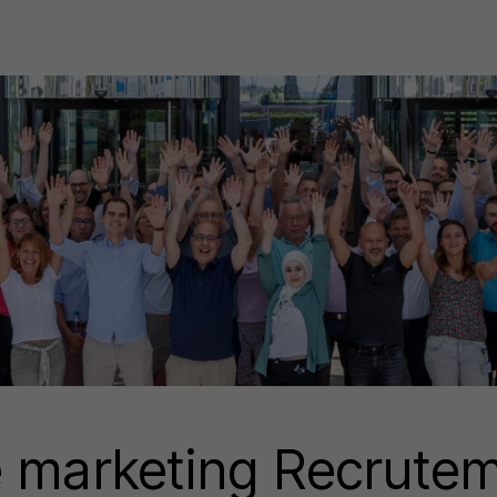
e marketing Recrute