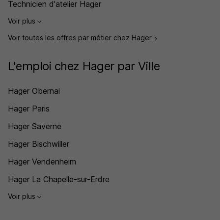
Technicien d'atelier Hager
Voir plus
Voir toutes les offres par métier chez Hager
L'emploi chez Hager par Ville
Hager Obernai
Hager Paris
Hager Saverne
Hager Bischwiller
Hager Vendenheim
Hager La Chapelle-sur-Erdre
Voir plus