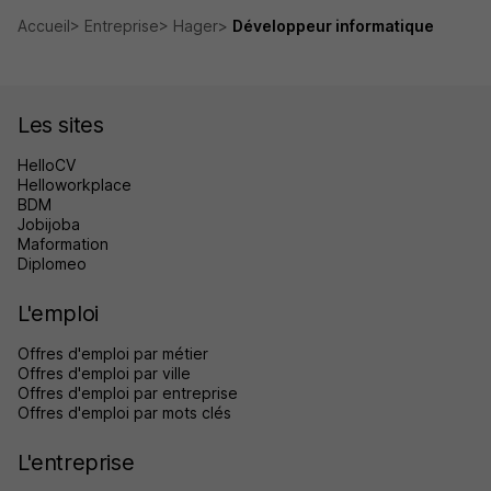
Accueil
Entreprise
Hager
Développeur informatique
Les sites
HelloCV
Helloworkplace
BDM
Jobijoba
Maformation
Diplomeo
L'emploi
Offres d'emploi par métier
Offres d'emploi par ville
Offres d'emploi par entreprise
Offres d'emploi par mots clés
L'entreprise