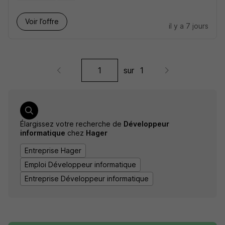
Voir l’offre
il y a 7 jours
sur
1
Élargissez votre recherche de
Développeur
informatique
chez
Hager
Entreprise Hager
Emploi Développeur informatique
Entreprise Développeur informatique