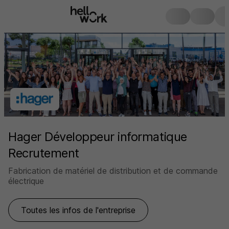
Hager Développeur informatique
Recrutement
Fabrication de matériel de distribution et de commande
électrique
Toutes les infos de l'entreprise