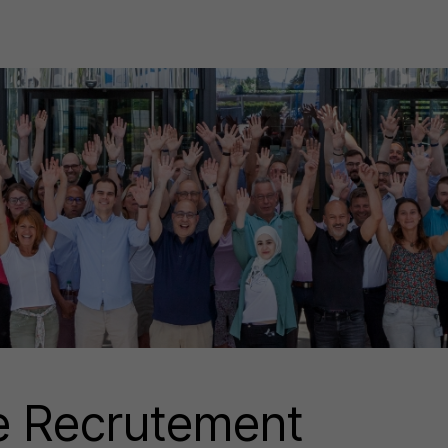
e Recrutement