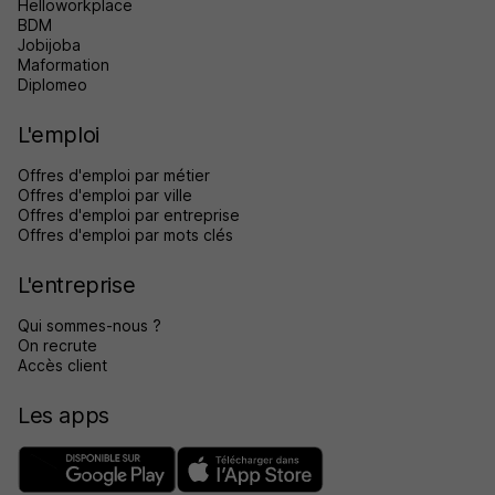
Helloworkplace
BDM
Jobijoba
Maformation
Diplomeo
L'emploi
Offres d'emploi par métier
Offres d'emploi par ville
Offres d'emploi par entreprise
Offres d'emploi par mots clés
L'entreprise
Qui sommes-nous ?
On recrute
Accès client
Les apps