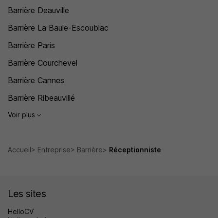
Barrière Deauville
Barrière La Baule-Escoublac
Barrière Paris
Barrière Courchevel
Barrière Cannes
Barrière Ribeauvillé
Voir plus
Accueil
Entreprise
Barrière
Réceptionniste
Les sites
HelloCV