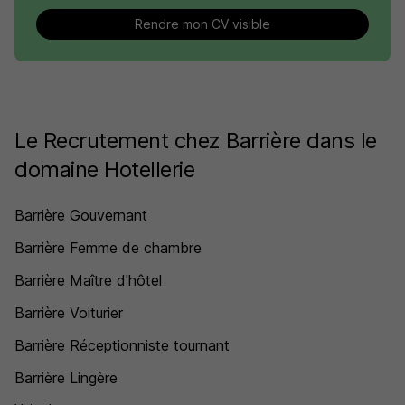
Rendre mon CV visible
Le Recrutement chez Barrière dans le
domaine Hotellerie
Barrière Gouvernant
Barrière Femme de chambre
Barrière Maître d'hôtel
Barrière Voiturier
Barrière Réceptionniste tournant
Barrière Lingère