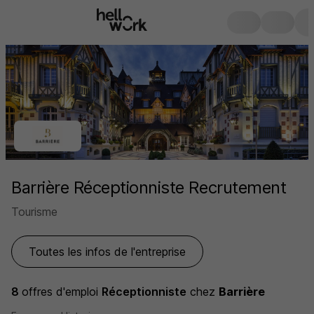
Barrière Réceptionniste Recrutement
Tourisme
Toutes les infos de l'entreprise
8
offres d'emploi
Réceptionniste
chez
Barrière