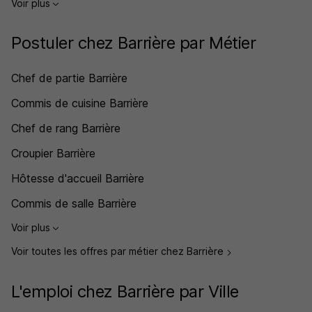
Voir plus
Postuler chez Barrière par Métier
Chef de partie Barrière
Commis de cuisine Barrière
Chef de rang Barrière
Croupier Barrière
Hôtesse d'accueil Barrière
Commis de salle Barrière
Voir plus
Voir toutes les offres par métier chez Barrière
L'emploi chez Barrière par Ville