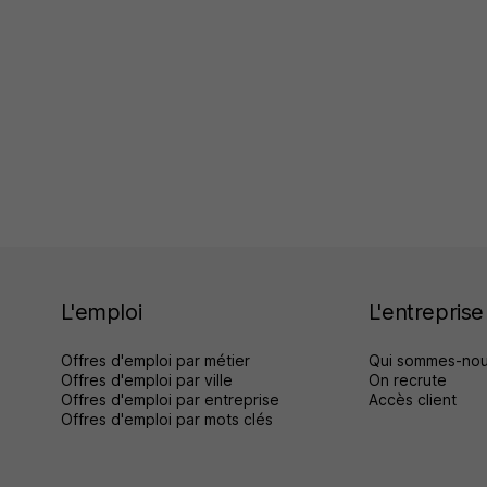
L'emploi
L'entreprise
Offres d'emploi par métier
Qui sommes-nou
Offres d'emploi par ville
On recrute
Offres d'emploi par entreprise
Accès client
Offres d'emploi par mots clés