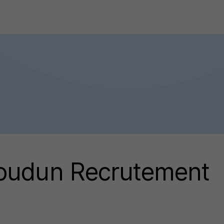
oudun Recrutement