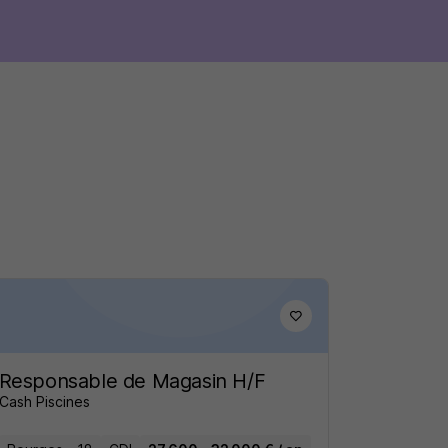
Responsable de Magasin H/F
Cash Piscines