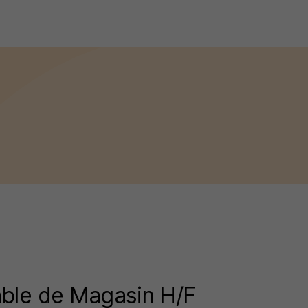
ble de Magasin H/F