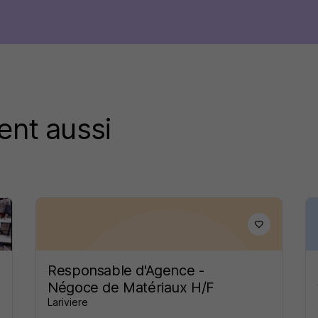
ent aussi
Responsable d'Agence -
Négoce de Matériaux H/F
Lariviere