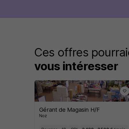
Ces offres pourrai
vous intéresser
Gérant de Magasin H/F
Noz