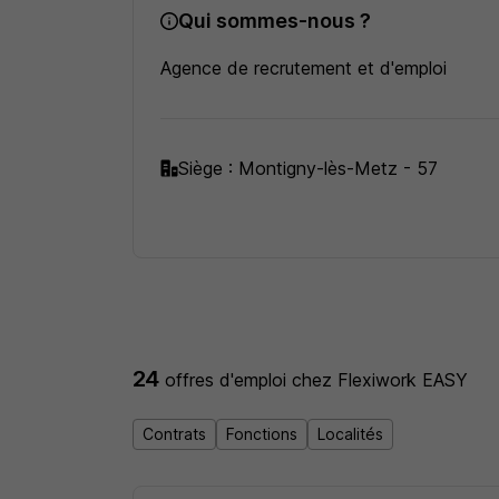
Qui sommes-nous ?
Agence de recrutement et d'emploi
Siège : Montigny-lès-Metz - 57
24
offres d'emploi
chez Flexiwork EASY
Contrats
Fonctions
Localités