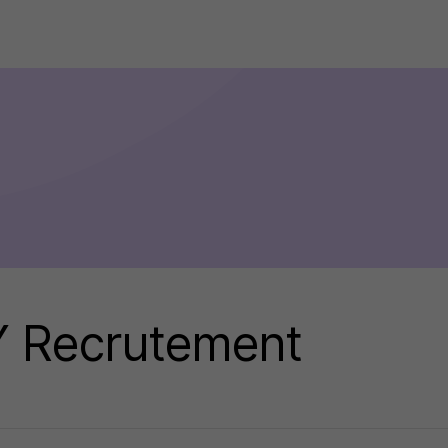
Y Recrutement