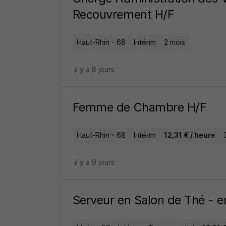
Recouvrement H/F
Haut-Rhin - 68
Intérim
2 mois
il y a 8 jours
Femme de Chambre H/F
Haut-Rhin - 68
Intérim
12,31 € / heure
il y a 9 jours
Serveur en Salon de Thé - e