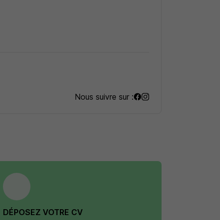
Nous suivre sur :
DÉPOSEZ VOTRE CV