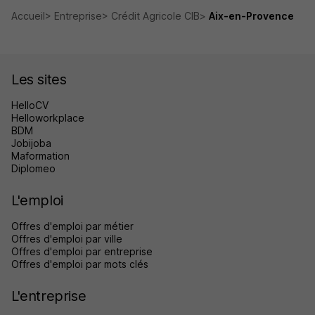
Accueil
Entreprise
Crédit Agricole CIB
Aix-en-Provence
Les sites
HelloCV
Helloworkplace
BDM
Jobijoba
Maformation
Diplomeo
L'emploi
Offres d'emploi par métier
Offres d'emploi par ville
Offres d'emploi par entreprise
Offres d'emploi par mots clés
L'entreprise