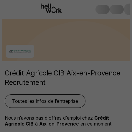
Crédit Agricole CIB Aix-en-Provence
Recrutement
Toutes les infos de l'entreprise
Nous n'avons pas d'offres d'emploi
chez
Crédit
Agricole CIB
à
Aix-en-Provence
en ce moment