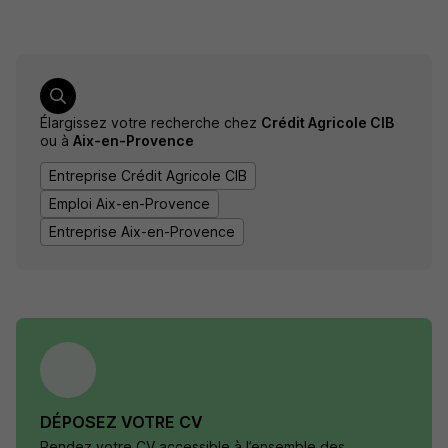
Élargissez votre recherche chez
Crédit Agricole CIB
ou à
Aix-en-Provence
Entreprise Crédit Agricole CIB
Emploi Aix-en-Provence
Entreprise Aix-en-Provence
DÉPOSEZ VOTRE CV
Rendez votre CV accessible à l’ensemble des