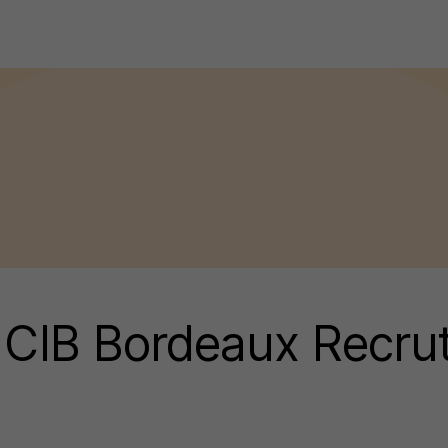
e CIB Bordeaux Recr