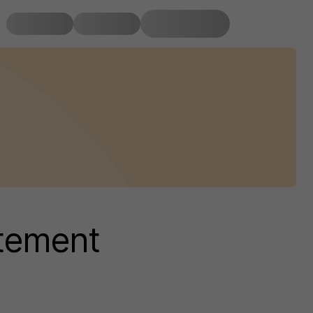
utement