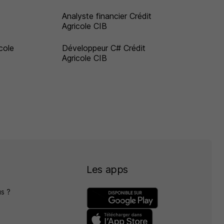
Analyste financier Crédit
Agricole CIB
cole
Développeur C# Crédit
Agricole CIB
Les apps
s ?