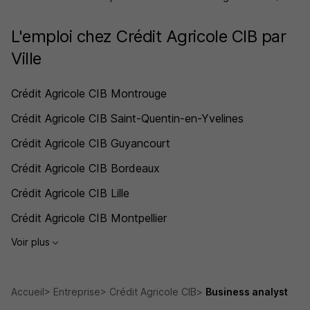
L'emploi chez Crédit Agricole CIB par
Ville
Crédit Agricole CIB Montrouge
Crédit Agricole CIB Saint-Quentin-en-Yvelines
Crédit Agricole CIB Guyancourt
Crédit Agricole CIB Bordeaux
Crédit Agricole CIB Lille
Crédit Agricole CIB Montpellier
Voir plus
Accueil
Entreprise
Crédit Agricole CIB
Business analyst