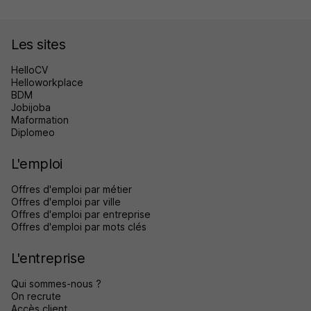
Les sites
HelloCV
Helloworkplace
BDM
Jobijoba
Maformation
Diplomeo
L'emploi
Offres d'emploi par métier
Offres d'emploi par ville
Offres d'emploi par entreprise
Offres d'emploi par mots clés
L'entreprise
Qui sommes-nous ?
On recrute
Accès client