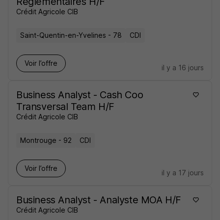
Réglementaires H/F
Crédit Agricole CIB
Saint-Quentin-en-Yvelines - 78
CDI
Voir l’offre
il y a 16 jours
Business Analyst - Cash Coo
Transversal Team H/F
Crédit Agricole CIB
Montrouge - 92
CDI
Voir l’offre
il y a 17 jours
Business Analyst - Analyste MOA H/F
Crédit Agricole CIB