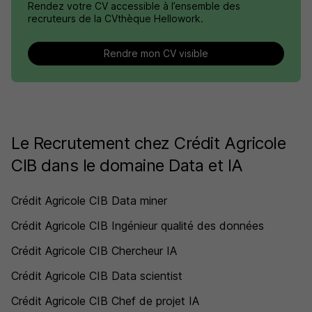
Rendez votre CV accessible à l’ensemble des
recruteurs de la CVthèque Hellowork.
Rendre mon CV visible
Le Recrutement chez Crédit Agricole
CIB dans le domaine Data et IA
Crédit Agricole CIB Data miner
Crédit Agricole CIB Ingénieur qualité des données
Crédit Agricole CIB Chercheur IA
Crédit Agricole CIB Data scientist
Crédit Agricole CIB Chef de projet IA