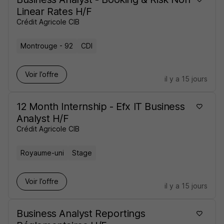
Linear Rates H/F
Crédit Agricole CIB
Montrouge - 92
CDI
Voir l’offre
il y a 15 jours
12 Month Internship - Efx IT Business
Analyst H/F
Crédit Agricole CIB
Royaume-uni
Stage
Voir l’offre
il y a 15 jours
Business Analyst Reportings