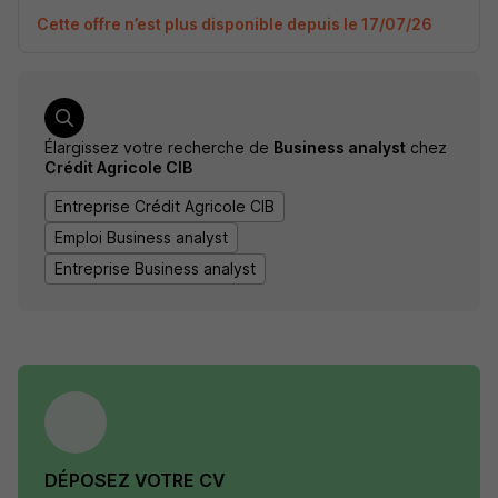
Cette offre n’est plus disponible depuis le 17/07/26
Élargissez votre recherche de
Business analyst
chez
Crédit Agricole CIB
Entreprise Crédit Agricole CIB
Emploi Business analyst
Entreprise Business analyst
DÉPOSEZ VOTRE CV