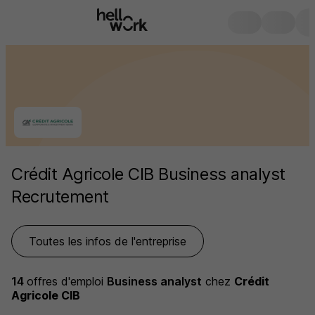
Crédit Agricole CIB Business analyst
Recrutement
Toutes les infos de l'entreprise
14
offres d'emploi
Business analyst
chez
Crédit
Agricole CIB