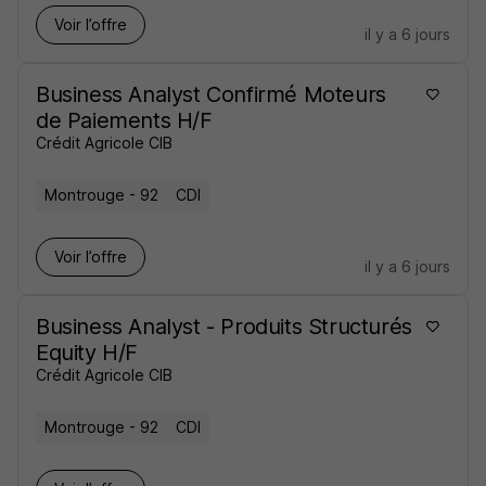
Voir l’offre
il y a 6 jours
Business Analyst Confirmé Moteurs
de Paiements H/F
Crédit Agricole CIB
Montrouge - 92
CDI
Voir l’offre
il y a 6 jours
Business Analyst - Produits Structurés
Equity H/F
Crédit Agricole CIB
Montrouge - 92
CDI