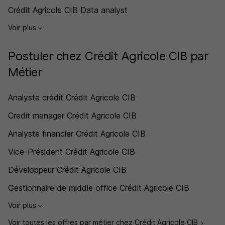
Crédit Agricole CIB Data analyst
Voir plus
Postuler chez Crédit Agricole CIB par
Métier
Analyste crédit Crédit Agricole CIB
Credit manager Crédit Agricole CIB
Analyste financier Crédit Agricole CIB
Vice-Président Crédit Agricole CIB
Développeur Crédit Agricole CIB
Gestionnaire de middle office Crédit Agricole CIB
Voir plus
Voir toutes les offres par métier chez Crédit Agricole CIB