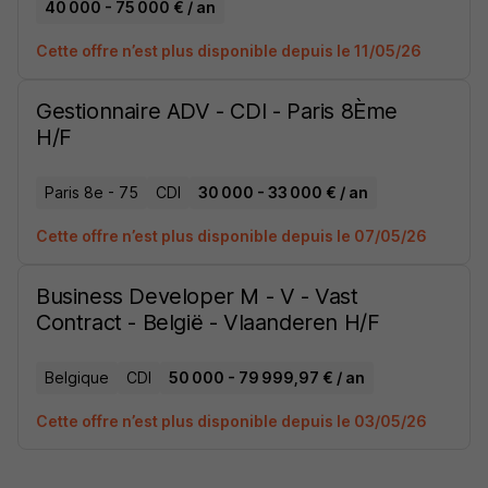
40 000 - 75 000 € / an
Cette offre n’est plus disponible depuis le 11/05/26
Gestionnaire ADV - CDI - Paris 8Ème
H/F
Paris 8e - 75
CDI
30 000 - 33 000 € / an
Cette offre n’est plus disponible depuis le 07/05/26
Business Developer M - V - Vast
Contract - België - Vlaanderen H/F
Belgique
CDI
50 000 - 79 999,97 € / an
Cette offre n’est plus disponible depuis le 03/05/26