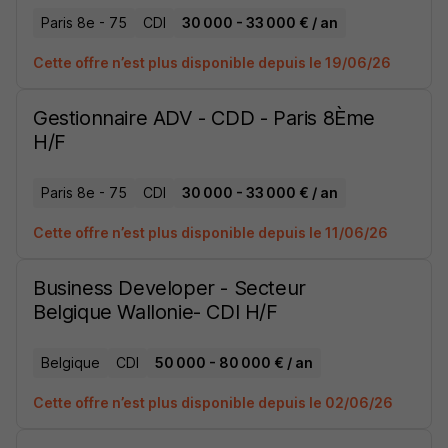
Paris 8e - 75
CDI
30 000 - 33 000 € / an
Cette offre n’est plus disponible depuis le 19/06/26
Gestionnaire ADV - CDD - Paris 8Ème
H/F
Paris 8e - 75
CDI
30 000 - 33 000 € / an
Cette offre n’est plus disponible depuis le 11/06/26
Business Developer - Secteur
Belgique Wallonie- CDI H/F
Belgique
CDI
50 000 - 80 000 € / an
Cette offre n’est plus disponible depuis le 02/06/26