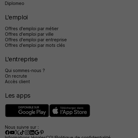
Diplomeo
L'emploi
Offres d'emploi par métier
Offres d'emploi par ville
Offres d'emploi par entreprise
Offres d'emploi par mots clés
L'entreprise
Qui sommes-nous ?
On recrute
Accès client
Les apps
Nous suivre sur :
Informations légales
CGU
Politique de confidentialité