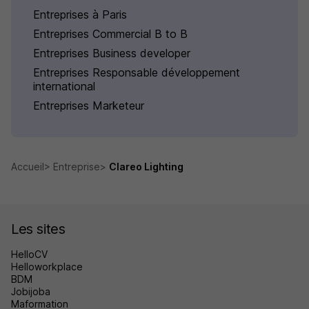
Entreprises à Paris
Entreprises Commercial B to B
Entreprises Business developer
Entreprises Responsable développement
international
Entreprises Marketeur
Accueil
Entreprise
Clareo Lighting
Les sites
HelloCV
Helloworkplace
BDM
Jobijoba
Maformation