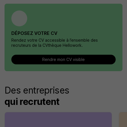
DÉPOSEZ VOTRE CV
Rendez votre CV accessible à l’ensemble des
recruteurs de la CVthèque Hellowork.
Rendre mon CV visible
Des entreprises
qui recrutent