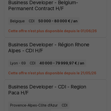
Business Developer - Belgium-
Permanent Contract H/F
Belgique
CDI
50 000 - 80 000 € / an
Cette offre n’est plus disponible depuis le 01/06/26
Business Developer - Région Rhone
Alpes - CDI H/F
Lyon - 69
CDI
40 000 - 79 999,97 € / an
Cette offre n’est plus disponible depuis le 21/05/26
Business Developer - CDI - Region
Paca H/F
Provence-Alpes-Côte d'Azur
CDI