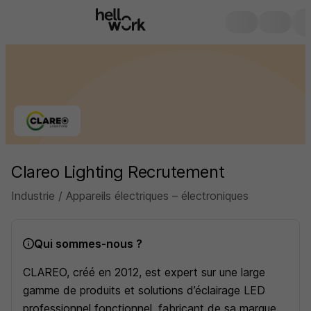
Clareo Lighting Recrutement
Industrie / Appareils électriques – électroniques
Qui sommes-nous ?
CLAREO, créé en 2012, est expert sur une large
gamme de produits et solutions d’éclairage LED
professionnel fonctionnel, fabricant de sa marque