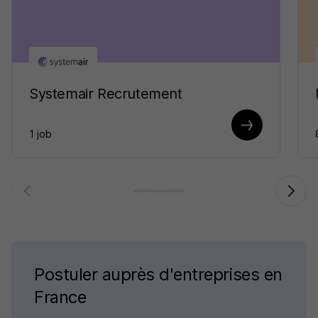
Systemair Recrutement
1 job
Postuler auprès d'entreprises en
France