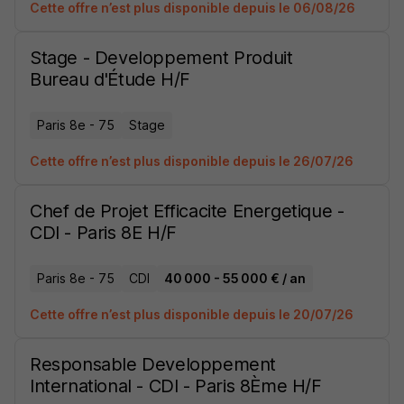
Cette offre n’est plus disponible depuis le 06/08/26
Stage - Developpement Produit
Bureau d'Étude H/F
Paris 8e - 75
Stage
Cette offre n’est plus disponible depuis le 26/07/26
Chef de Projet Efficacite Energetique -
CDI - Paris 8E H/F
Paris 8e - 75
CDI
40 000 - 55 000 € / an
Cette offre n’est plus disponible depuis le 20/07/26
Responsable Developpement
International - CDI - Paris 8Ème H/F