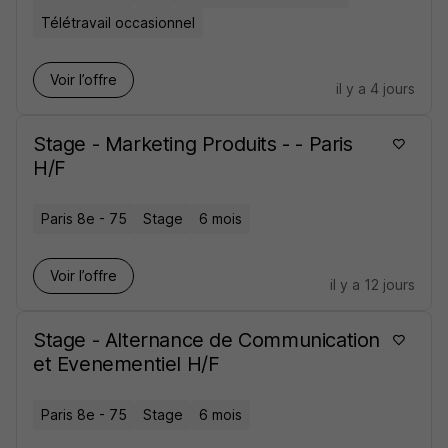
Télétravail occasionnel
Voir l’offre
il y a 4 jours
Stage - Marketing Produits - - Paris
H/F
Paris 8e - 75
Stage
6 mois
Voir l’offre
il y a 12 jours
Stage - Alternance de Communication
et Evenementiel H/F
Paris 8e - 75
Stage
6 mois