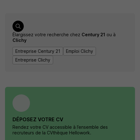
Élargissez votre recherche chez
Century 21
ou à
Clichy
Entreprise Century 21
Emploi Clichy
Entreprise Clichy
DÉPOSEZ VOTRE CV
Rendez votre CV accessible à l’ensemble des
recruteurs de la CVthèque Hellowork.