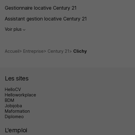
Gestionnaire locative Century 21
Assistant gestion locative Century 21
Voir plus
Accueil
Entreprise
Century 21
Clichy
Les sites
HelloCV
Helloworkplace
BDM
Jobijoba
Maformation
Diplomeo
L'emploi