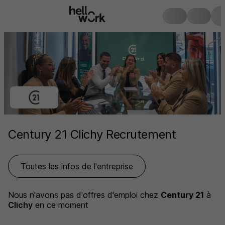
Century 21 Clichy Recrutement
Toutes les infos de l'entreprise
Nous n'avons pas d'offres d'emploi
chez
Century 21
à
Clichy
en ce moment