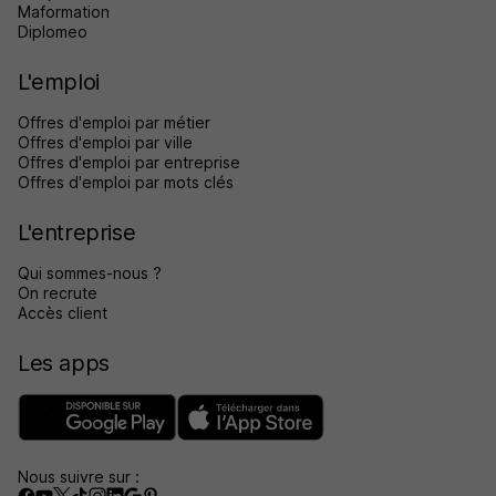
Maformation
Diplomeo
L'emploi
Offres d'emploi par métier
Offres d'emploi par ville
Offres d'emploi par entreprise
Offres d'emploi par mots clés
L'entreprise
Qui sommes-nous ?
On recrute
Accès client
Les apps
Nous suivre sur :