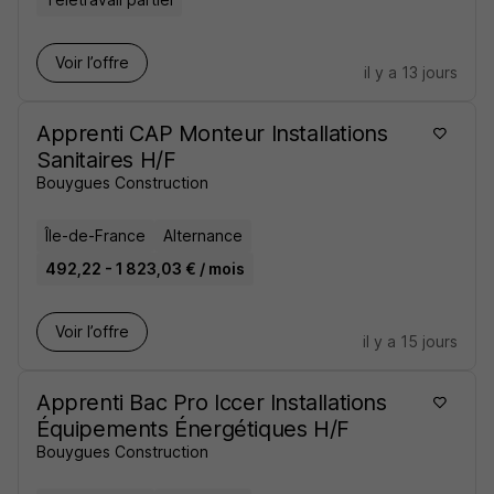
Voir l’offre
il y a 13 jours
Apprenti CAP Monteur Installations
Sanitaires H/F
Bouygues Construction
Île-de-France
Alternance
492,22 - 1 823,03 € / mois
Voir l’offre
il y a 15 jours
Apprenti Bac Pro Iccer Installations
Équipements Énergétiques H/F
Bouygues Construction