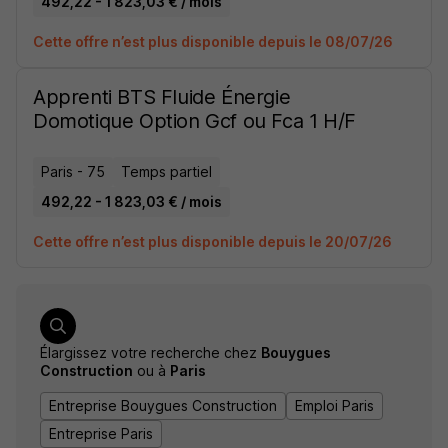
492,22 - 1 823,03 € / mois
Cette offre n’est plus disponible depuis le 08/07/26
Apprenti BTS Fluide Énergie
Domotique Option Gcf ou Fca 1 H/F
Paris - 75
Temps partiel
492,22 - 1 823,03 € / mois
Cette offre n’est plus disponible depuis le 20/07/26
Élargissez votre recherche chez
Bouygues
Construction
ou à
Paris
Entreprise Bouygues Construction
Emploi Paris
Entreprise Paris