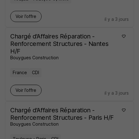
Voir l’offre
il y a 3 jours
Chargé d'Affaires Réparation -
Renforcement Structures - Nantes
H/F
Bouygues Construction
France
CDI
Voir l’offre
il y a 3 jours
Chargé d'Affaires Réparation -
Renforcement Structures - Paris H/F
Bouygues Construction
Toulouse - Paris
CDI