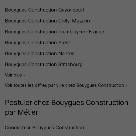
Bouygues Construction Guyancourt
Bouygues Construction Chilly-Mazarin
Bouygues Construction Tremblay-en-France
Bouygues Construction Brest
Bouygues Construction Nantes
Bouygues Construction Strasbourg
Voir plus
Voir toutes les offres par ville chez Bouygues Construction
Postuler chez Bouygues Construction
par Métier
Conducteur Bouygues Construction