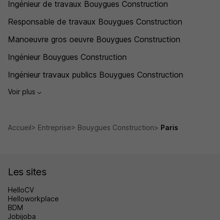
Ingénieur de travaux Bouygues Construction
Responsable de travaux Bouygues Construction
Manoeuvre gros oeuvre Bouygues Construction
Ingénieur Bouygues Construction
Ingénieur travaux publics Bouygues Construction
Voir plus
Accueil
Entreprise
Bouygues Construction
Paris
Les sites
HelloCV
Helloworkplace
BDM
Jobijoba