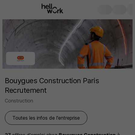
Bouygues Construction Paris
Recrutement
Construction
Toutes les infos de l'entreprise