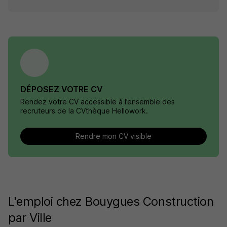
DÉPOSEZ VOTRE CV
Rendez votre CV accessible à l’ensemble des
recruteurs de la CVthèque Hellowork.
Rendre mon CV visible
L'emploi chez Bouygues Construction
par Ville