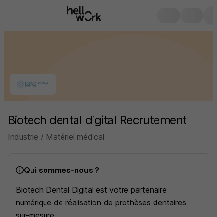
Biotech dental digital Recrutement
Industrie / Matériel médical
Qui sommes-nous ?
Biotech Dental Digital est votre partenaire
numérique de réalisation de prothèses dentaires
sur-mesure.