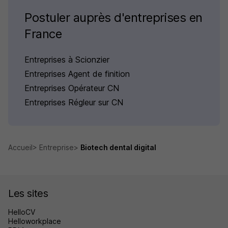
Postuler auprès d'entreprises en
France
Entreprises à Scionzier
Entreprises Agent de finition
Entreprises Opérateur CN
Entreprises Régleur sur CN
Accueil
Entreprise
Biotech dental digital
Les sites
HelloCV
Helloworkplace