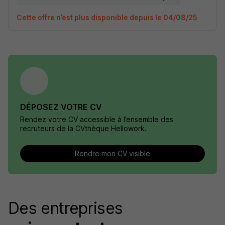
Cette offre n’est plus disponible depuis le 04/08/25
DÉPOSEZ VOTRE CV
Rendez votre CV accessible à l’ensemble des
recruteurs de la CVthèque Hellowork.
Rendre mon CV visible
Des entreprises