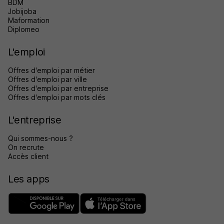
BDM
Jobijoba
Maformation
Diplomeo
L'emploi
Offres d'emploi par métier
Offres d'emploi par ville
Offres d'emploi par entreprise
Offres d'emploi par mots clés
L'entreprise
Qui sommes-nous ?
On recrute
Accès client
Les apps