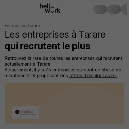
Entreprises Tarare
Les entreprises à Tarare
qui recrutent le plus
Retrouvez la liste de toutes les entreprises qui recrutent
actuellement à Tarare.
Actuellement, il y a 75 entreprises qui sont en phase de
recrutement et proposent des
offres d'emploi Tarare
.