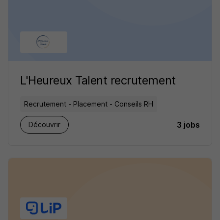
L'Heureux Talent recrutement
Recrutement - Placement - Conseils RH
3 jobs
Découvrir