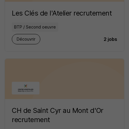
Les Clés de l'Atelier recrutement
BTP / Second oeuvre
2 jobs
Découvrir
CH de Saint Cyr au Mont d'Or
recrutement