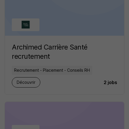
Archimed Carrière Santé
recrutement
Recrutement - Placement - Conseils RH
2 jobs
Découvrir