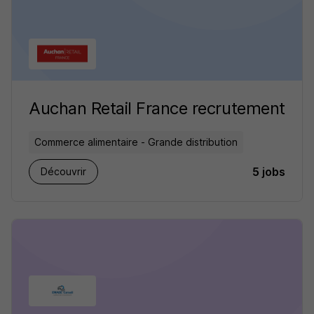
Auchan Retail France recrutement
Commerce alimentaire - Grande distribution
5 jobs
Découvrir