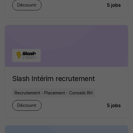
5 jobs
Découvrir
Slash Intérim recrutement
Recrutement - Placement - Conseils RH
5 jobs
Découvrir