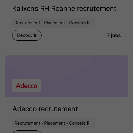
Kalixens RH Roanne recrutement
Recrutement - Placement - Conseils RH
7 jobs
Découvrir
Adecco recrutement
Recrutement - Placement - Conseils RH