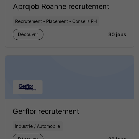
Aprojob Roanne recrutement
Recrutement - Placement - Conseils RH
30 jobs
Découvrir
Gerflor recrutement
Industrie / Automobile