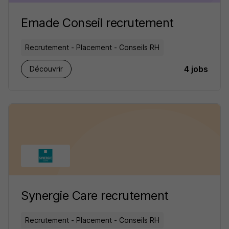
Emade Conseil recrutement
Recrutement - Placement - Conseils RH
4 jobs
Découvrir
Synergie Care recrutement
Recrutement - Placement - Conseils RH