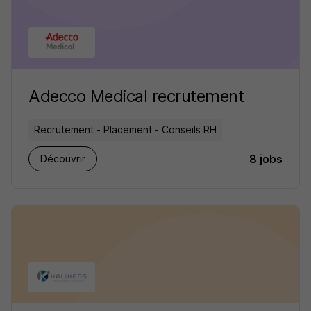
Adecco Medical recrutement
Recrutement - Placement - Conseils RH
8 jobs
Découvrir