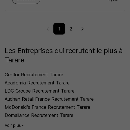
1
2
Les Entreprises qui recrutent le plus à
Tarare
Gerflor Recrutement Tarare
Acadomia Recrutement Tarare
LDC Groupe Recrutement Tarare
Auchan Retail France Recrutement Tarare
McDonald's France Recrutement Tarare
Domaliance Recrutement Tarare
Voir plus