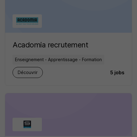
Acadomia recrutement
Enseignement - Apprentissage - Formation
5 jobs
Découvrir