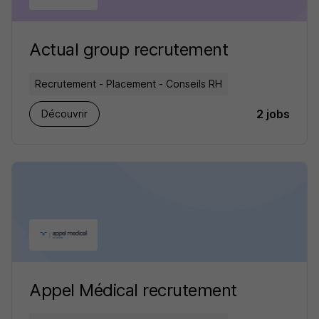
Actual group recrutement
Recrutement - Placement - Conseils RH
2 jobs
Découvrir
Appel Médical recrutement