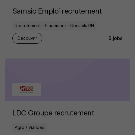
Samsic Emploi recrutement
Recrutement - Placement - Conseils RH
5 jobs
Découvrir
LDC Groupe recrutement
Agro / Viandes