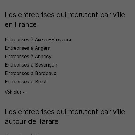
Les entreprises qui recrutent par ville
en France
Entreprises à Aix-en-Provence
Entreprises à Angers
Entreprises à Annecy
Entreprises à Besançon
Entreprises à Bordeaux
Entreprises à Brest
Voir plus
Les entreprises qui recrutent par ville
autour de Tarare