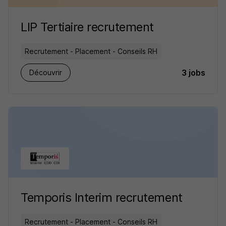
LIP Tertiaire recrutement
Recrutement - Placement - Conseils RH
3 jobs
Découvrir
Temporis Interim recrutement
Recrutement - Placement - Conseils RH