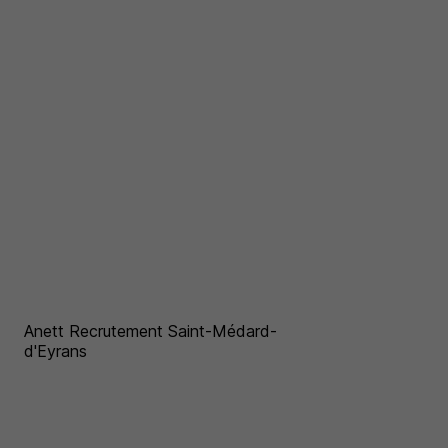
Anett Recrutement Saint-Médard-
d'Eyrans