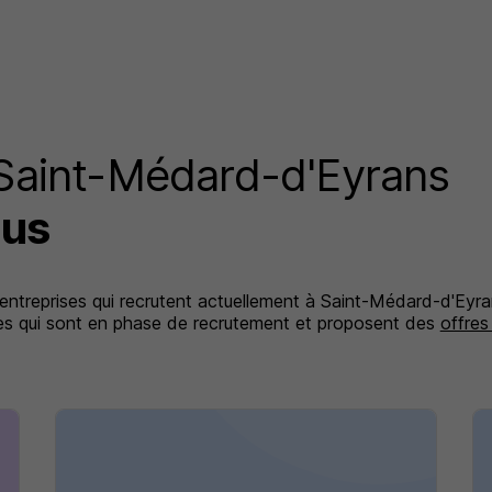
 Saint-Médard-d'Eyrans
lus
 entreprises qui recrutent actuellement à Saint-Médard-d'Eyra
ises qui sont en phase de recrutement et proposent des
offres