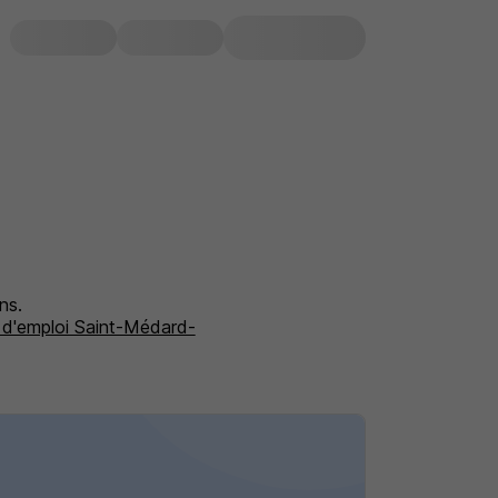
ns.
 d'emploi Saint-Médard-