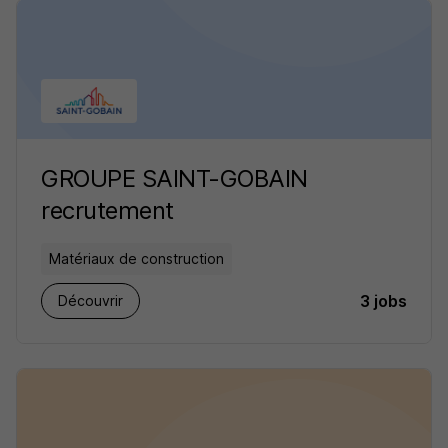
GROUPE SAINT-GOBAIN
recrutement
Matériaux de construction
3 jobs
Découvrir