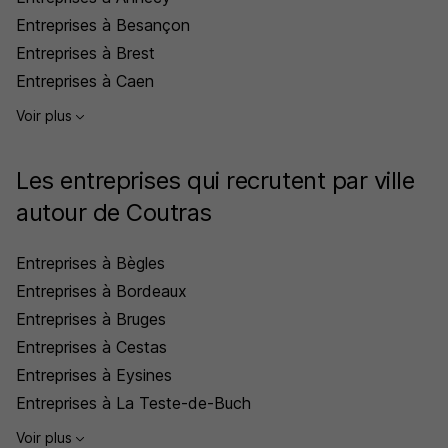
Entreprises à Besançon
Entreprises à Brest
Entreprises à Caen
Voir plus
Les entreprises qui recrutent par ville
autour de Coutras
Entreprises à Bègles
Entreprises à Bordeaux
Entreprises à Bruges
Entreprises à Cestas
Entreprises à Eysines
Entreprises à La Teste-de-Buch
Voir plus