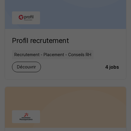
Profil recrutement
Recrutement - Placement - Conseils RH
4 jobs
Découvrir