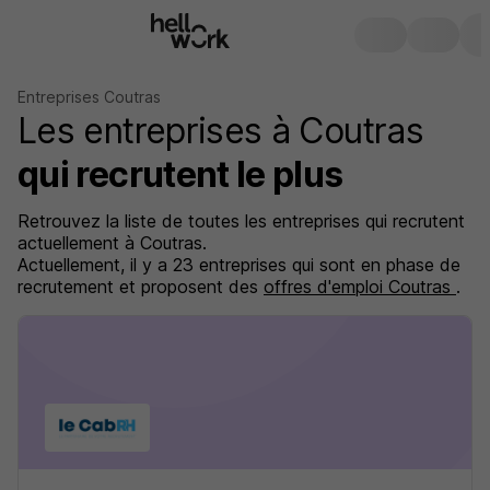
Entreprises Coutras
Les entreprises à Coutras
qui recrutent le plus
Retrouvez la liste de toutes les entreprises qui recrutent
actuellement à Coutras.
Actuellement, il y a 23 entreprises qui sont en phase de
recrutement et proposent des
offres d'emploi Coutras
.