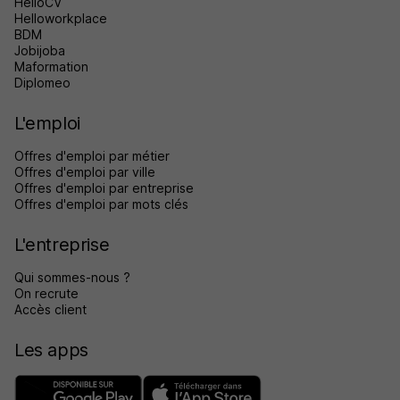
HelloCV
Helloworkplace
BDM
Jobijoba
Maformation
Diplomeo
L'emploi
Offres d'emploi par métier
Offres d'emploi par ville
Offres d'emploi par entreprise
Offres d'emploi par mots clés
L'entreprise
Qui sommes-nous ?
On recrute
Accès client
Les apps