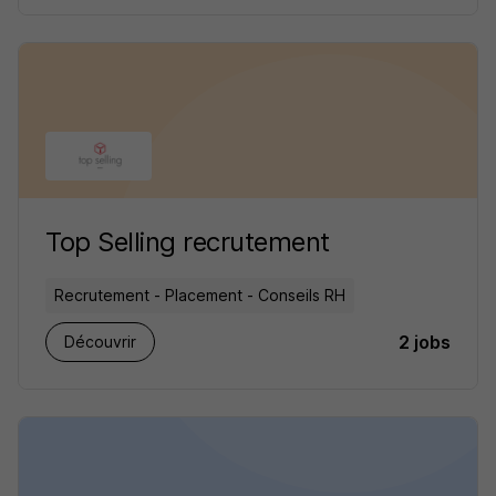
Top Selling recrutement
Recrutement - Placement - Conseils RH
2 jobs
Découvrir