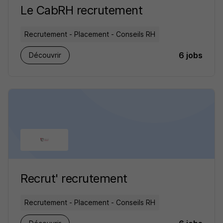
Le CabRH recrutement
Recrutement - Placement - Conseils RH
6 jobs
Découvrir
Recrut' recrutement
Recrutement - Placement - Conseils RH