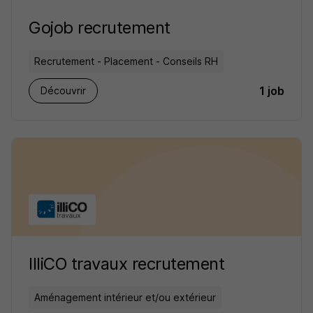
Gojob recrutement
Recrutement - Placement - Conseils RH
1 job
Découvrir
IlliCO travaux recrutement
Aménagement intérieur et/ou extérieur