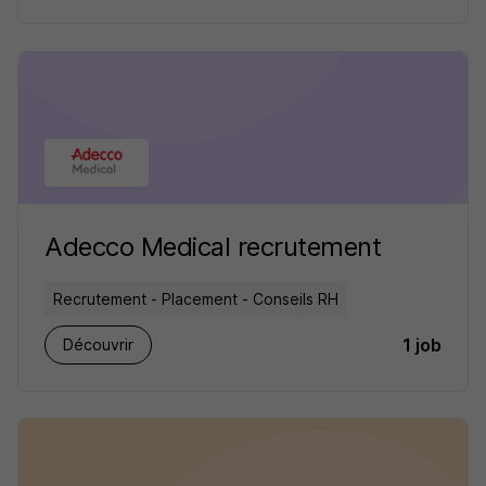
Adecco Medical recrutement
Recrutement - Placement - Conseils RH
1 job
Découvrir