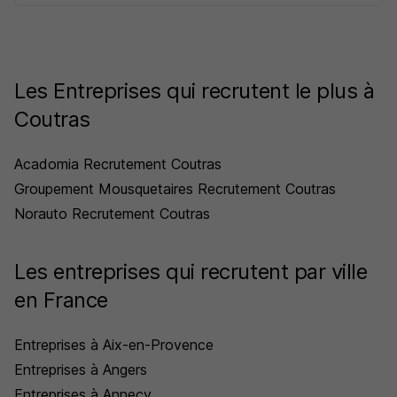
Les Entreprises qui recrutent le plus à
Coutras
Acadomia Recrutement Coutras
Groupement Mousquetaires Recrutement Coutras
Norauto Recrutement Coutras
Les entreprises qui recrutent par ville
en France
Entreprises à Aix-en-Provence
Entreprises à Angers
Entreprises à Annecy