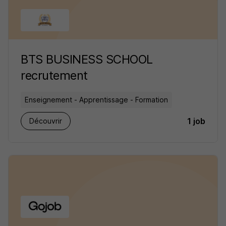
BTS BUSINESS SCHOOL
recrutement
Enseignement - Apprentissage - Formation
1 job
Découvrir