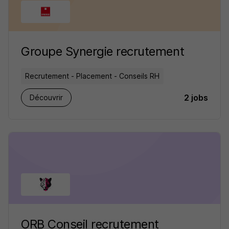
Groupe Synergie recrutement
Recrutement - Placement - Conseils RH
2 jobs
Découvrir
ORB Conseil recrutement