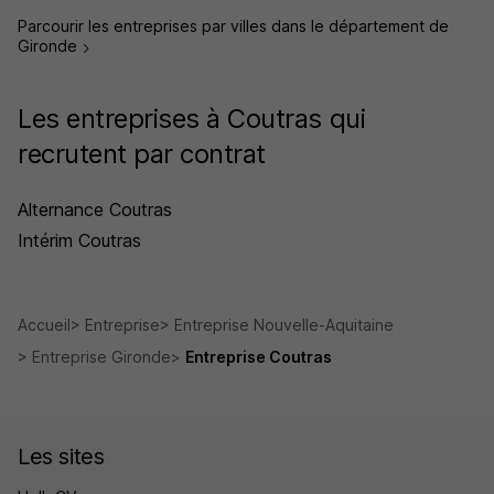
Parcourir les entreprises par villes dans le département de
Gironde
Les entreprises à Coutras qui
recrutent par contrat
Alternance Coutras
Intérim Coutras
Accueil
Entreprise
Entreprise Nouvelle-Aquitaine
Entreprise Gironde
Entreprise Coutras
Les sites