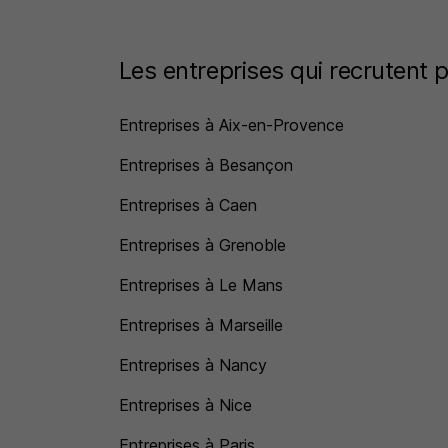
Les entreprises qui recrutent p
Entreprises à Aix-en-Provence
Entreprises à Besançon
Entreprises à Caen
Entreprises à Grenoble
Entreprises à Le Mans
Entreprises à Marseille
Entreprises à Nancy
Entreprises à Nice
Entreprises à Paris