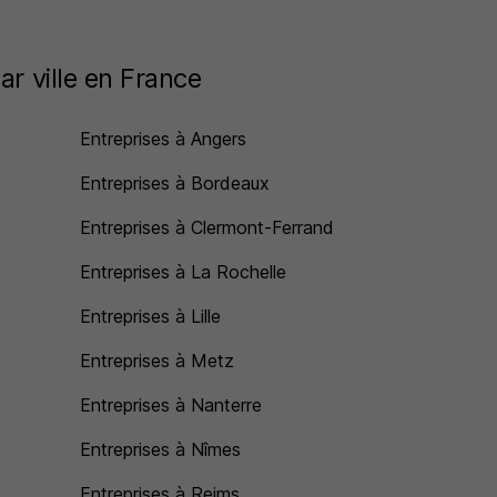
ar ville en France
Entreprises à Angers
Entreprises à Bordeaux
Entreprises à Clermont-Ferrand
Entreprises à La Rochelle
Entreprises à Lille
Entreprises à Metz
Entreprises à Nanterre
Entreprises à Nîmes
Entreprises à Reims