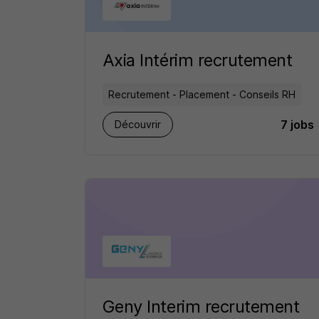
Axia Intérim recrutement
Recrutement - Placement - Conseils RH
7 jobs
Découvrir
Geny Interim recrutement