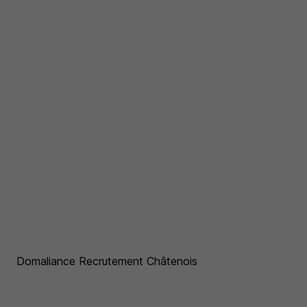
Domaliance Recrutement Châtenois