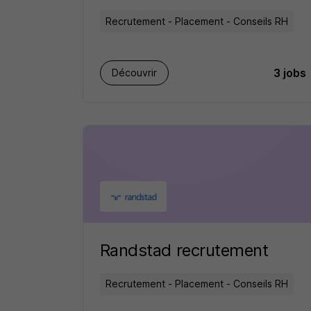
Recrutement - Placement - Conseils RH
3 jobs
Découvrir
Randstad recrutement
Recrutement - Placement - Conseils RH