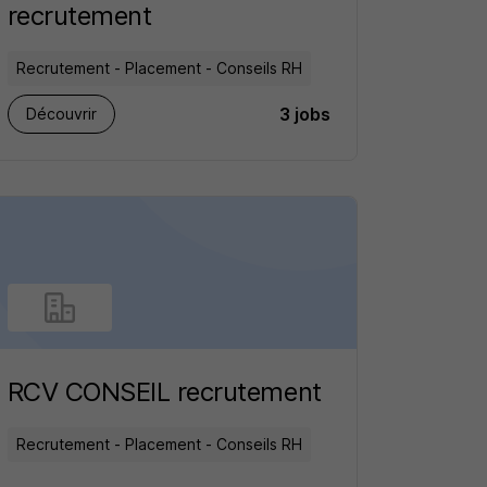
recrutement
Recrutement - Placement - Conseils RH
3 jobs
Découvrir
RCV CONSEIL recrutement
Recrutement - Placement - Conseils RH