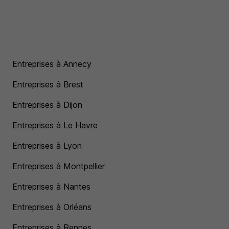
Entreprises à Annecy
Entreprises à Brest
Entreprises à Dijon
Entreprises à Le Havre
Entreprises à Lyon
Entreprises à Montpellier
Entreprises à Nantes
Entreprises à Orléans
Entreprises à Rennes