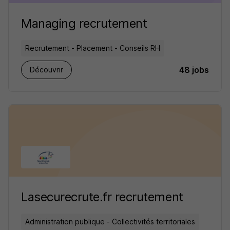
Managing recrutement
Recrutement - Placement - Conseils RH
48 jobs
Découvrir
Lasecurecrute.fr recrutement
Administration publique - Collectivités territoriales