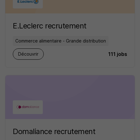
E.Leclerc recrutement
Commerce alimentaire - Grande distribution
111 jobs
Découvrir
Domaliance recrutement