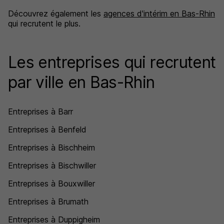
Découvrez également les
agences d'intérim en Bas-Rhin
qui recrutent le plus.
Les entreprises qui recrutent
par ville en Bas-Rhin
Entreprises à Barr
Entreprises à Benfeld
Entreprises à Bischheim
Entreprises à Bischwiller
Entreprises à Bouxwiller
Entreprises à Brumath
Entreprises à Duppigheim