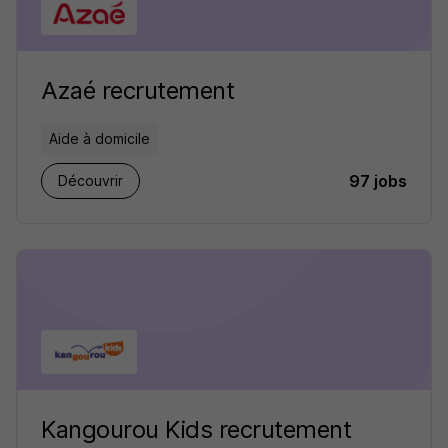
Azaé recrutement
Aide à domicile
97 jobs
Découvrir
Kangourou Kids recrutement