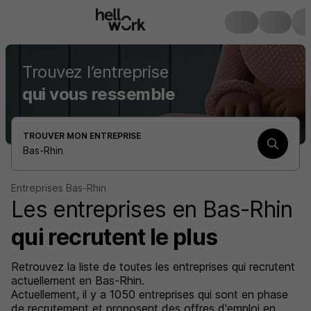
Trouvez l’entreprise
qui vous ressemble
TROUVER MON ENTREPRISE
Bas-Rhin
Entreprises Bas-Rhin
Les entreprises en Bas-Rhin
qui recrutent le plus
Retrouvez la liste de toutes les entreprises qui recrutent
actuellement en Bas-Rhin.
Actuellement, il y a 1050 entreprises qui sont en phase
de recrutement et proposent des
offres d'emploi en