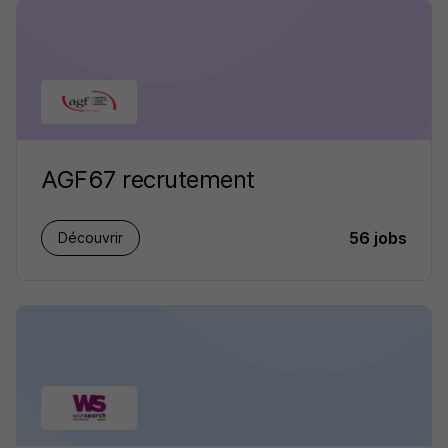
AGF67 recrutement
56 jobs
Découvrir