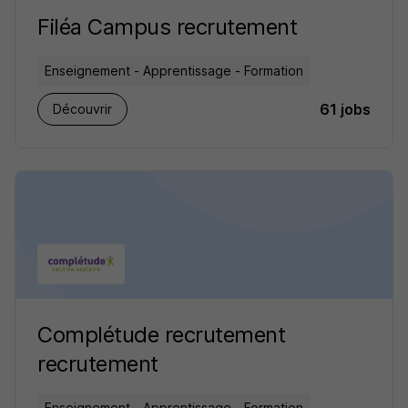
Filéa Campus recrutement
Enseignement - Apprentissage - Formation
61 jobs
Découvrir
Complétude recrutement
recrutement
Enseignement - Apprentissage - Formation