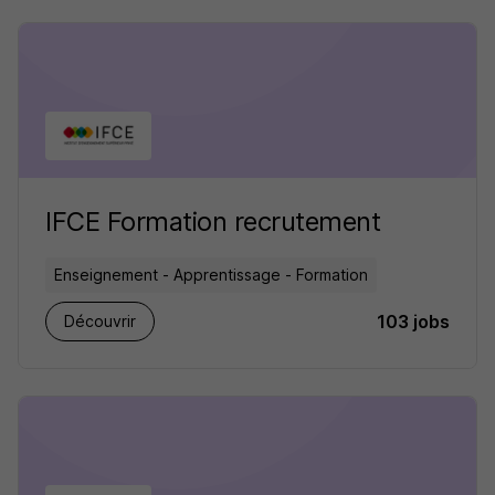
IFCE Formation recrutement
Enseignement - Apprentissage - Formation
103 jobs
Découvrir