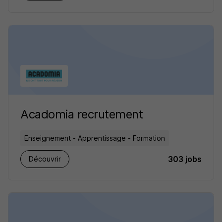
Acadomia recrutement
Enseignement - Apprentissage - Formation
303 jobs
Découvrir