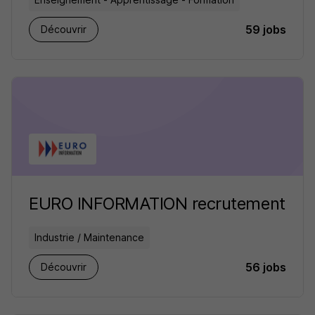
59 jobs
Découvrir
EURO INFORMATION recrutement
Industrie / Maintenance
56 jobs
Découvrir