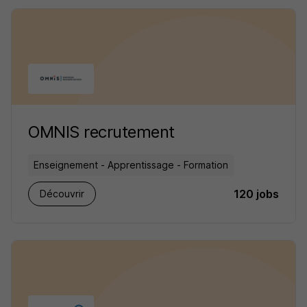
OMNIS recrutement
Enseignement - Apprentissage - Formation
120 jobs
Découvrir