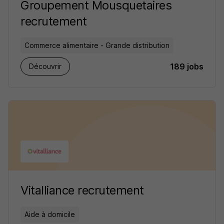
Groupement Mousquetaires
recrutement
Commerce alimentaire - Grande distribution
189 jobs
Découvrir
Vitalliance recrutement
Aide à domicile