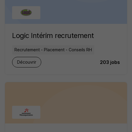
Logic Intérim recrutement
Recrutement - Placement - Conseils RH
203 jobs
Découvrir