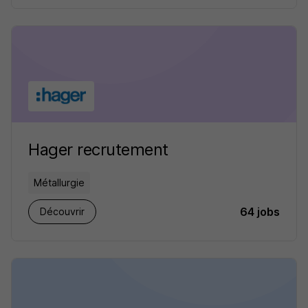
Hager recrutement
Métallurgie
64 jobs
Découvrir