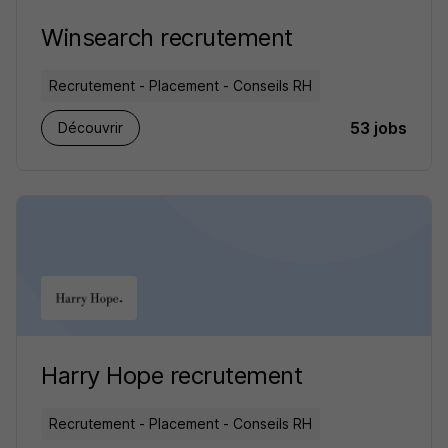
Winsearch recrutement
Recrutement - Placement - Conseils RH
53 jobs
Découvrir
Harry Hope recrutement
Recrutement - Placement - Conseils RH