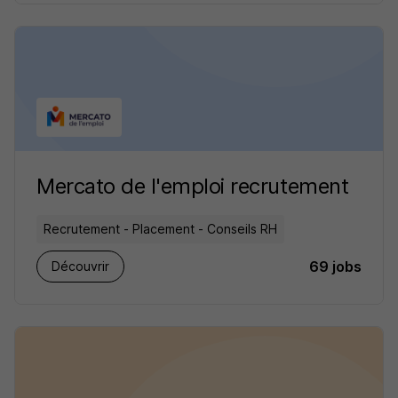
Mercato de l'emploi recrutement
Recrutement - Placement - Conseils RH
69 jobs
Découvrir