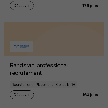
176 jobs
Découvrir
Randstad professional
recrutement
Recrutement - Placement - Conseils RH
163 jobs
Découvrir