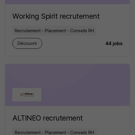
Working Spirit recrutement
Recrutement - Placement - Conseils RH
44 jobs
Découvrir
ALTINEO recrutement
Recrutement - Placement - Conseils RH