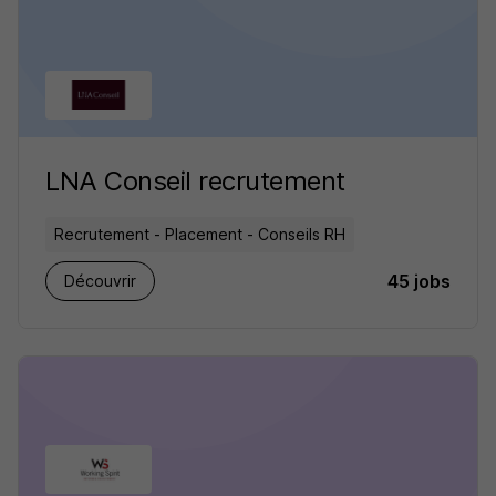
LNA Conseil recrutement
Recrutement - Placement - Conseils RH
45 jobs
Découvrir