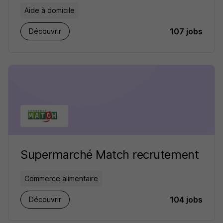
Aide à domicile
107 jobs
Découvrir
Supermarché Match recrutement
Commerce alimentaire
104 jobs
Découvrir