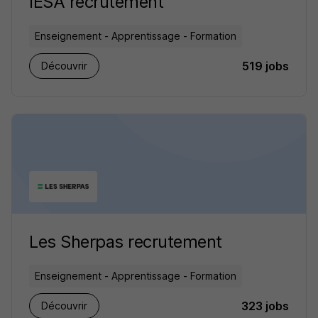
IESA recrutement
Enseignement - Apprentissage - Formation
519 jobs
Découvrir
Les Sherpas recrutement
Enseignement - Apprentissage - Formation
323 jobs
Découvrir