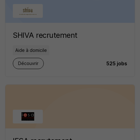
SHIVA recrutement
Aide à domicile
525 jobs
Découvrir