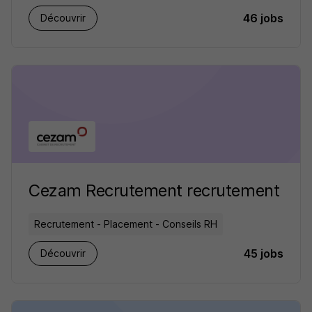
46 jobs
Découvrir
Cezam Recrutement recrutement
Recrutement - Placement - Conseils RH
45 jobs
Découvrir