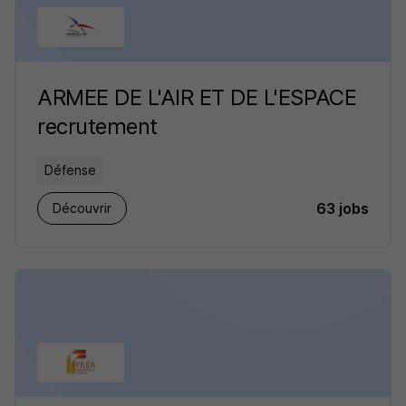
ARMEE DE L'AIR ET DE L'ESPACE
recrutement
Défense
63 jobs
Découvrir