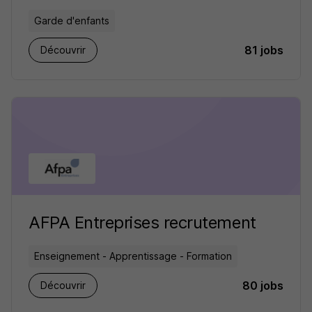
Garde d'enfants
81 jobs
Découvrir
AFPA Entreprises recrutement
Enseignement - Apprentissage - Formation
80 jobs
Découvrir