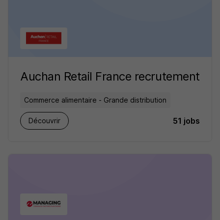
Auchan Retail France recrutement
Commerce alimentaire - Grande distribution
51 jobs
Découvrir