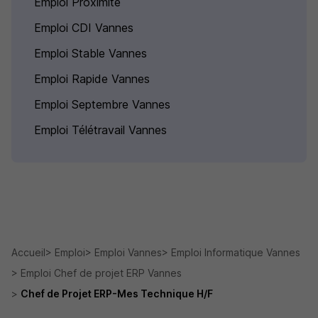
Emploi Proximité
Emploi CDI Vannes
Emploi Stable Vannes
Emploi Rapide Vannes
Emploi Septembre Vannes
Emploi Télétravail Vannes
Accueil
Emploi
Emploi Vannes
Emploi Informatique Vannes
Emploi Chef de projet ERP Vannes
Chef de Projet ERP-Mes Technique H/F