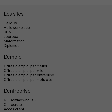
Les sites
HelloCV
Helloworkplace
BDM
Jobijoba
Maformation
Diplomeo
L'emploi
Offres d'emploi par métier
Offres d'emploi par ville
Offres d'emploi par entreprise
Offres d'emploi par mots clés
L'entreprise
Qui sommes-nous ?
On recrute
Accès client