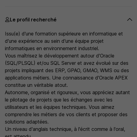
Le profil recherché
Issu(e) d'une formation supérieure en informatique et
d'une expérience au sein d'une équipe projet
informatiques en environnement industriel.
Vous maîtrisez le développement autour d'Oracle
(SQL/PLSQL) et/ou SQL Server et avez évolué sur des
projets impliquant des ERP, GPAO, GMAO, WMS ou des
applications métiers. Une connaissance d'Oracle APEX
constitue un véritable atout.
Autonome, organisé et rigoureux, vous appréciez autant
le pilotage de projets que les échanges avec les
utilisateurs et les équipes techniques. Vous aimez
comprendre les métiers de vos clients et proposer des
solutions adaptées.
Un niveau d'anglais technique, à l'écrit comme à l'oral,
est attendu.