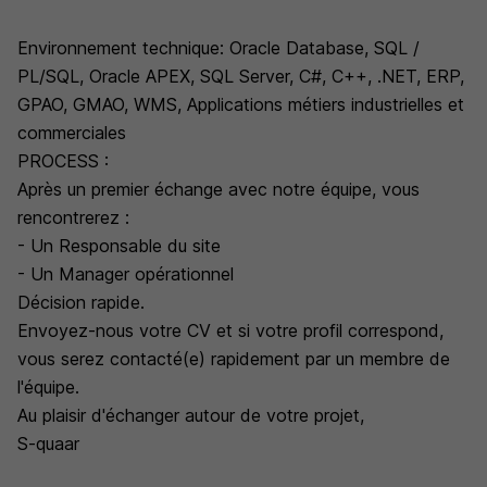
Environnement technique: Oracle Database, SQL /
PL/SQL, Oracle APEX, SQL Server, C#, C++, .NET, ERP,
GPAO, GMAO, WMS, Applications métiers industrielles et
commerciales
PROCESS :
Après un premier échange avec notre équipe, vous
rencontrerez :
- Un Responsable du site
- Un Manager opérationnel
Décision rapide.
Envoyez-nous votre CV et si votre profil correspond,
vous serez contacté(e) rapidement par un membre de
l'équipe.
Au plaisir d'échanger autour de votre projet,
S-quaar