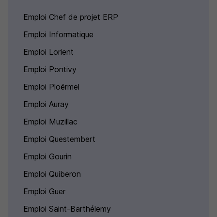
Emploi Chef de projet ERP
Emploi Informatique
Emploi Lorient
Emploi Pontivy
Emploi Ploërmel
Emploi Auray
Emploi Muzillac
Emploi Questembert
Emploi Gourin
Emploi Quiberon
Emploi Guer
Emploi Saint-Barthélemy