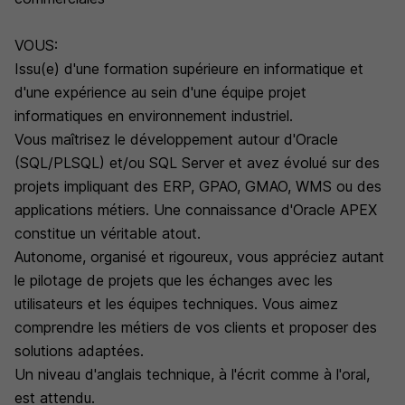
VOUS:
Issu(e) d'une formation supérieure en informatique et
d'une expérience au sein d'une équipe projet
informatiques en environnement industriel.
Vous maîtrisez le développement autour d'Oracle
(SQL/PLSQL) et/ou SQL Server et avez évolué sur des
projets impliquant des ERP, GPAO, GMAO, WMS ou des
applications métiers. Une connaissance d'Oracle APEX
constitue un véritable atout.
Autonome, organisé et rigoureux, vous appréciez autant
le pilotage de projets que les échanges avec les
utilisateurs et les équipes techniques. Vous aimez
comprendre les métiers de vos clients et proposer des
solutions adaptées.
Un niveau d'anglais technique, à l'écrit comme à l'oral,
est attendu.