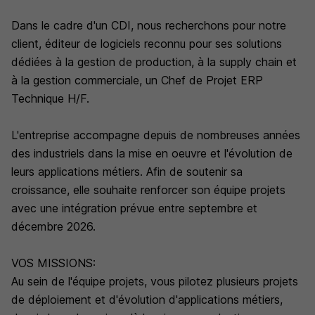
Dans le cadre d'un CDI, nous recherchons pour notre
client, éditeur de logiciels reconnu pour ses solutions
dédiées à la gestion de production, à la supply chain et
à la gestion commerciale, un Chef de Projet ERP
Technique H/F.
L'entreprise accompagne depuis de nombreuses années
des industriels dans la mise en oeuvre et l'évolution de
leurs applications métiers. Afin de soutenir sa
croissance, elle souhaite renforcer son équipe projets
avec une intégration prévue entre septembre et
décembre 2026.
VOS MISSIONS:
Au sein de l'équipe projets, vous pilotez plusieurs projets
de déploiement et d'évolution d'applications métiers,