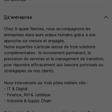
L'entreprise
Chez S-quaar Rennes, nous accompagnons les
entreprises dans leurs enjeux humains grâce à une
approche sur mesure et engagée.
Notre expertise s'articule autour de trois solutions
complémentaires : le recrutement permanent, la
prestation de services et le management de transition,
pour répondre efficacement aux besoins ponctuels ou
stratégiques de nos clients.
Nous intervenons sur trois pôles métiers clés :
- IT & Digital
- Finance, RH & Juridique
- Industrie & Supply Chain