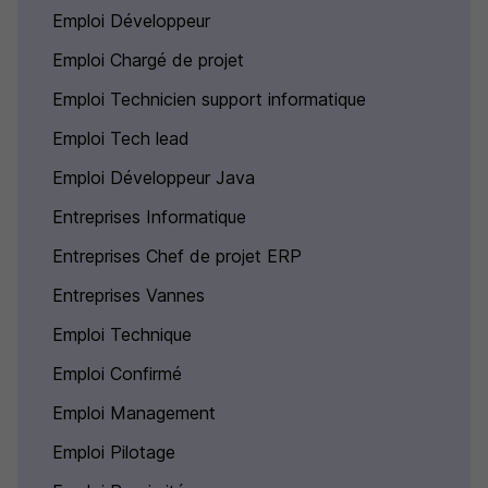
Emploi Développeur
Emploi Chargé de projet
Emploi Technicien support informatique
Emploi Tech lead
Emploi Développeur Java
Entreprises Informatique
Entreprises Chef de projet ERP
Entreprises Vannes
Emploi Technique
Emploi Confirmé
Emploi Management
Emploi Pilotage