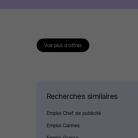
Voir plus d'offres
Recherches similaires
Emploi Chef de publicité
Emploi Cannes
Emploi Grasse