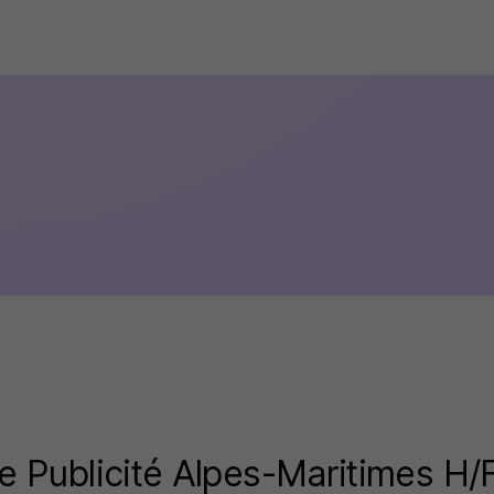
e Publicité Alpes-Maritimes H/