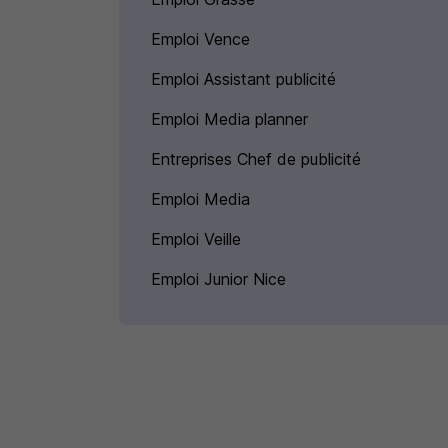
Emploi Vence
Emploi Assistant publicité
Emploi Media planner
Entreprises Chef de publicité
Emploi Media
Emploi Veille
Emploi Junior Nice