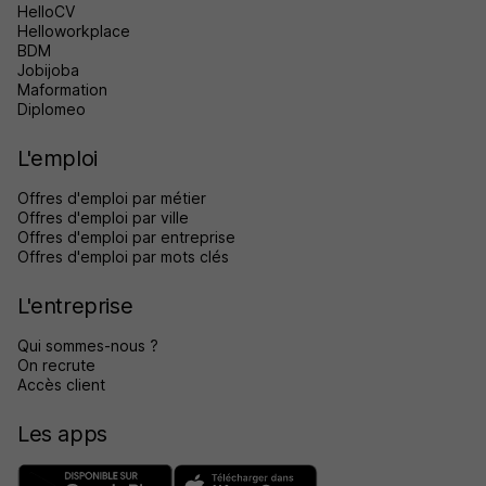
HelloCV
Helloworkplace
BDM
Jobijoba
Maformation
Diplomeo
L'emploi
Offres d'emploi par métier
Offres d'emploi par ville
Offres d'emploi par entreprise
Offres d'emploi par mots clés
L'entreprise
Qui sommes-nous ?
On recrute
Accès client
Les apps