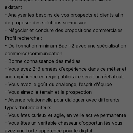
existant
- Analyser les besoins de vos prospects et clients afin
de proposer des solutions sur-mesure
- Négocier et conclure des propositions commerciales
Profil recherché :
- De formation minimum Bac +2 avec une spécialisation
commerce/communication
- Bonne connaissance des médias
- Vous avez 2-3 années d'expérience dans ce métier et
une expérience en régie publicitaire serait un réel atout.
- Vous avez le goût du challenge, l'esprit d'équipe
- Vous aimez le terrain et la prospection
- Aisance relationnelle pour dialoguer avec différents
types d'interlocuteurs
- Vous êtes curieux et agile, en veille active permanente
- Vous êtes un véritable chasseur d'opportunités vous
avez une forte appétence pour le digital