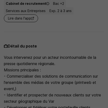
Cabinet de recrutement
Bac +2
Services aux Entreprises
Exp. 2 à 3 ans
Lire dans l'app
Détail du poste
Vous intervenez pour un acteur incontournable de la
presse quotidienne régionale.
Missions principales :
- Commercialiser des solutions de communication sur
l'ensemble des médias de votre groupe (printweb et
event,)
- Identifier et prospecter de nouveaux clients sur votre
secteur géographique du Var
- Développer et fidéliser votre portefeuille clients