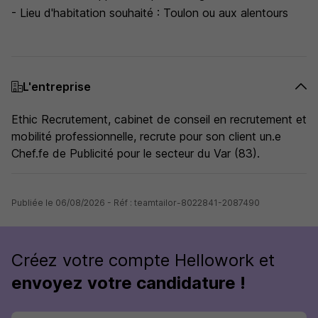
- Lieu d'habitation souhaité : Toulon ou aux alentours
L'entreprise
Ethic Recrutement, cabinet de conseil en recrutement et
mobilité professionnelle, recrute pour son client un.e
Chef.fe de Publicité pour le secteur du Var (83).
Publiée le 06/08/2026 - Réf : teamtailor-8022841-2087490
Créez votre compte Hellowork et
envoyez votre candidature !