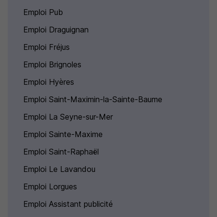
Emploi Pub
Emploi Draguignan
Emploi Fréjus
Emploi Brignoles
Emploi Hyères
Emploi Saint-Maximin-la-Sainte-Baume
Emploi La Seyne-sur-Mer
Emploi Sainte-Maxime
Emploi Saint-Raphaël
Emploi Le Lavandou
Emploi Lorgues
Emploi Assistant publicité