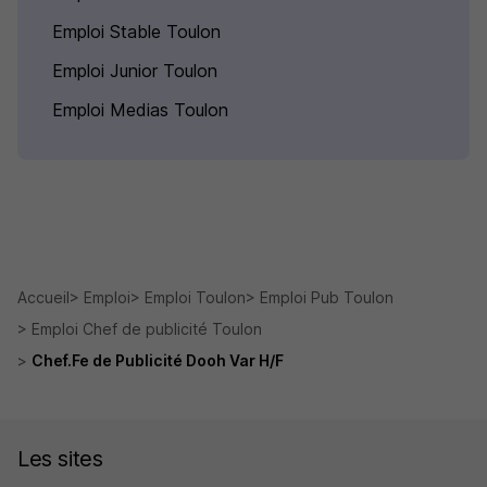
Emploi Stable Toulon
Emploi Junior Toulon
Emploi Medias Toulon
Accueil
Emploi
Emploi Toulon
Emploi Pub Toulon
Emploi Chef de publicité Toulon
Chef.Fe de Publicité Dooh Var H/F
Les sites