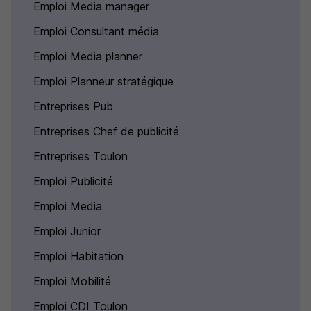
Emploi Media manager
Emploi Consultant média
Emploi Media planner
Emploi Planneur stratégique
Entreprises Pub
Entreprises Chef de publicité
Entreprises Toulon
Emploi Publicité
Emploi Media
Emploi Junior
Emploi Habitation
Emploi Mobilité
Emploi CDI Toulon