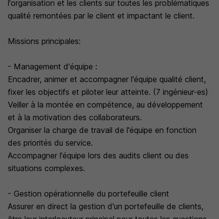
l'organisation et les clients sur toutes les problématiques
qualité remontées par le client et impactant le client.
Missions principales:
- Management d'équipe :
Encadrer, animer et accompagner l'équipe qualité client,
fixer les objectifs et piloter leur atteinte. (7 ingénieur-es)
Veiller à la montée en compétence, au développement
et à la motivation des collaborateurs.
Organiser la charge de travail de l'équipe en fonction
des priorités du service.
Accompagner l'équipe lors des audits client ou des
situations complexes.
- Gestion opérationnelle du portefeuille client
Assurer en direct la gestion d'un portefeuille de clients,