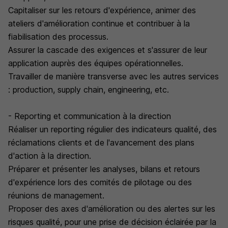
Capitaliser sur les retours d'expérience, animer des
ateliers d'amélioration continue et contribuer à la
fiabilisation des processus.
Assurer la cascade des exigences et s'assurer de leur
application auprès des équipes opérationnelles.
Travailler de manière transverse avec les autres services
: production, supply chain, engineering, etc.
- Reporting et communication à la direction
Réaliser un reporting régulier des indicateurs qualité, des
réclamations clients et de l'avancement des plans
d'action à la direction.
Préparer et présenter les analyses, bilans et retours
d'expérience lors des comités de pilotage ou des
réunions de management.
Proposer des axes d'amélioration ou des alertes sur les
risques qualité, pour une prise de décision éclairée par la