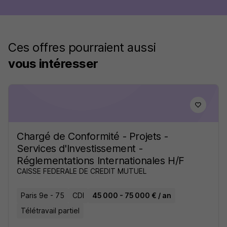
Ces offres pourraient aussi
vous intéresser
Chargé de Conformité - Projets -
Services d'Investissement -
Réglementations Internationales H/F
CAISSE FEDERALE DE CREDIT MUTUEL
Paris 9e - 75
CDI
45 000 - 75 000 € / an
Télétravail partiel