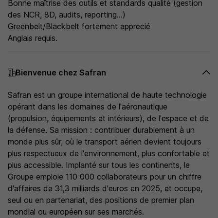
Bonne maîtrise des outils et standards qualité (gestion
des NCR, 8D, audits, reporting...)
Greenbelt/Blackbelt fortement apprecié
Anglais requis.
Bienvenue chez Safran
Safran est un groupe international de haute technologie
opérant dans les domaines de l'aéronautique
(propulsion, équipements et intérieurs), de l'espace et de
la défense. Sa mission : contribuer durablement à un
monde plus sûr, où le transport aérien devient toujours
plus respectueux de l'environnement, plus confortable et
plus accessible. Implanté sur tous les continents, le
Groupe emploie 110 000 collaborateurs pour un chiffre
d'affaires de 31,3 milliards d'euros en 2025, et occupe,
seul ou en partenariat, des positions de premier plan
mondial ou européen sur ses marchés.