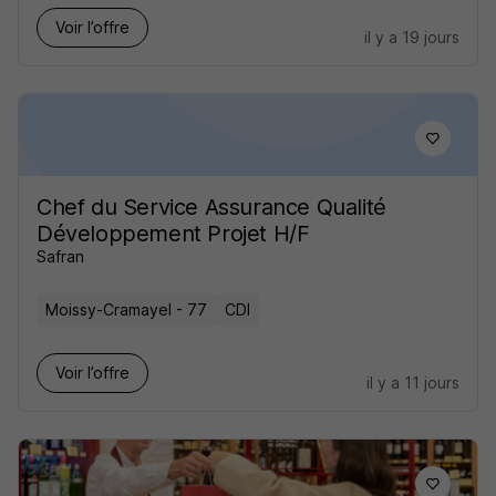
Voir l’offre
il y a 19 jours
Chef du Service Assurance Qualité
Développement Projet H/F
Safran
Moissy-Cramayel - 77
CDI
Voir l’offre
il y a 11 jours