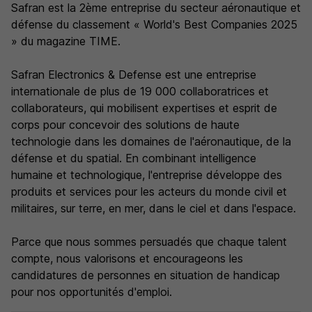
Safran est la 2ème entreprise du secteur aéronautique et
défense du classement « World's Best Companies 2025
» du magazine TIME.
Safran Electronics & Defense est une entreprise
internationale de plus de 19 000 collaboratrices et
collaborateurs, qui mobilisent expertises et esprit de
corps pour concevoir des solutions de haute
technologie dans les domaines de l'aéronautique, de la
défense et du spatial. En combinant intelligence
humaine et technologique, l'entreprise développe des
produits et services pour les acteurs du monde civil et
militaires, sur terre, en mer, dans le ciel et dans l'espace.
Parce que nous sommes persuadés que chaque talent
compte, nous valorisons et encourageons les
candidatures de personnes en situation de handicap
pour nos opportunités d'emploi.