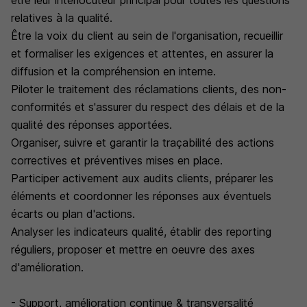
être leur interlocuteur principal pour toutes les questions
relatives à la qualité.
Être la voix du client au sein de l'organisation, recueillir
et formaliser les exigences et attentes, en assurer la
diffusion et la compréhension en interne.
Piloter le traitement des réclamations clients, des non-
conformités et s'assurer du respect des délais et de la
qualité des réponses apportées.
Organiser, suivre et garantir la traçabilité des actions
correctives et préventives mises en place.
Participer activement aux audits clients, préparer les
éléments et coordonner les réponses aux éventuels
écarts ou plan d'actions.
Analyser les indicateurs qualité, établir des reporting
réguliers, proposer et mettre en oeuvre des axes
d'amélioration.
- Support, amélioration continue & transversalité