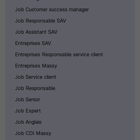
Job Customer success manager
Job Responsable SAV
Job Assistant SAV
Entreprises SAV
Entreprises Responsable service client
Entreprises Massy
Job Service client
Job Responsable
Job Senior
Job Expert
Job Anglais
Job CDI Massy