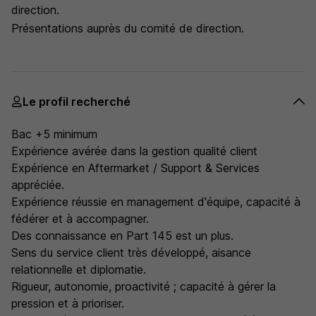
direction.
Présentations auprès du comité de direction.
Le profil recherché
Bac +5 minimum
Expérience avérée dans la gestion qualité client
Expérience en Aftermarket / Support & Services
appréciée.
Expérience réussie en management d'équipe, capacité à
fédérer et à accompagner.
Des connaissance en Part 145 est un plus.
Sens du service client très développé, aisance
relationnelle et diplomatie.
Rigueur, autonomie, proactivité ; capacité à gérer la
pression et à prioriser.