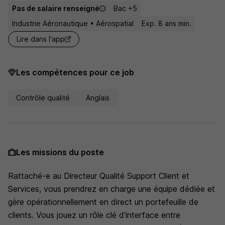
Pas de salaire renseigné
Bac +5
Industrie Aéronautique • Aérospatial
Exp. 8 ans min.
Lire dans l'app
Les compétences pour ce job
Contrôle qualité
Anglais
Les missions du poste
Rattaché-e au Directeur Qualité Support Client et
Services, vous prendrez en charge une équipe dédiée et
gère opérationnellement en direct un portefeuille de
clients. Vous jouez un rôle clé d'interface entre