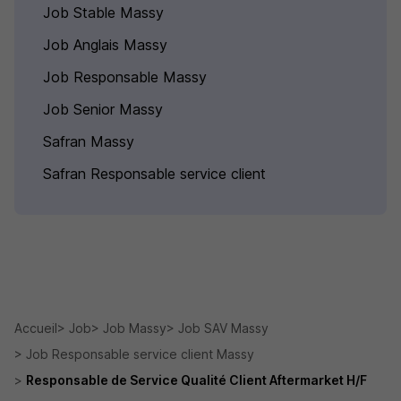
Job Stable Massy
Job Anglais Massy
Job Responsable Massy
Job Senior Massy
Safran Massy
Safran Responsable service client
Accueil
Job
Job Massy
Job SAV Massy
Job Responsable service client Massy
Responsable de Service Qualité Client Aftermarket H/F