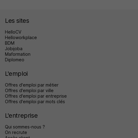
Les sites
HelloCV
Helloworkplace
BDM
Jobijoba
Maformation
Diplomeo
L'emploi
Offres d'emploi par métier
Offres d'emploi par ville
Offres d'emploi par entreprise
Offres d'emploi par mots clés
L'entreprise
Qui sommes-nous ?
On recrute
Accès client